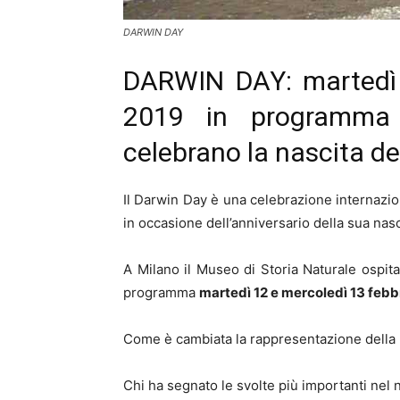
DARWIN DAY
DARWIN DAY: martedì 
2019 in programma 
celebrano la nascita del
Il Darwin Day è una celebrazione internazio
in occasione dell’anniversario della sua nasci
A Milano il Museo di Storia Naturale ospita
programma
martedì 12 e mercoledì 13 febb
Come è cambiata la rappresentazione della 
Chi ha segnato le svolte più importanti nel