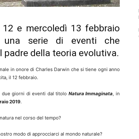
12 e mercoledì 13 febbraio
una serie di eventi che
 padre della teoria evolutiva.
nale in onore di Charles Darwin che si tiene ogni anno
ta, il 12 febbraio.
 due giorni di eventi dal titolo
Natura Immaginata
, in
raio 2019
.
natura nel corso del tempo?
 nostro modo di approcciarci al mondo naturale?