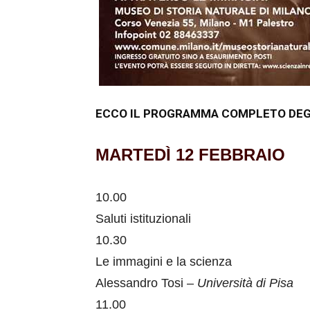
ECCO IL PROGRAMMA COMPLETO DEGL
MARTEDÌ 12 FEBBRAIO
10.00
Saluti istituzionali
10.30
Le immagini e la scienza
Alessandro Tosi –
Università di Pisa
11.00