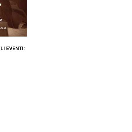
I EVENTI: