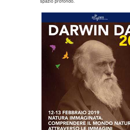
spazio profondo.