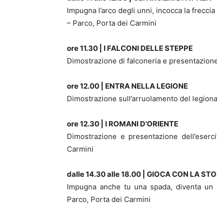
Impugna l’arco degli unni, incocca la freccia 
– Parco, Porta dei Carmini
ore 11.30 | I FALCONI DELLE STEPPE
Dimostrazione di falconeria e presentazione 
ore 12.00 | ENTRA NELLA LEGIONE
Dimostrazione sull’arruolamento del legiona
ore 12.30 | I ROMANI D’ORIENTE
Dimostrazione e presentazione dell’eserci
Carmini
dalle 14.30 alle 18.00 | GIOCA CON LA 
Impugna anche tu una spada, diventa un p
Parco, Porta dei Carmini