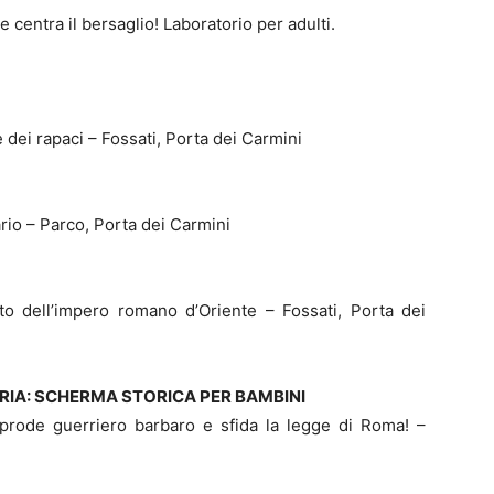
e centra il bersaglio! Laboratorio per adulti.
dei rapaci – Fossati, Porta dei Carmini
rio – Parco, Porta dei Carmini
to dell’impero romano d’Oriente – Fossati, Porta dei
STORIA: SCHERMA STORICA PER BAMBINI
rode guerriero barbaro e sfida la legge di Roma! –