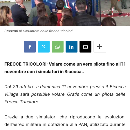
Studenti al simulatore delle frecce tricolori
FRECCE TRICOLORI: Volare come un vero pilota fino all’11
novembre con i simulatori in Bicocca..
Dal 29 ottobre a domenica 11 novembre presso il Bicocca
Village sarà possibile volare Gratis come un pilota delle
Frecce Tricolore.
Grazie a due simulatori che riproducono le evoluzioni
dell’aereo militare in dotazione alla PAN, utilizzato durante