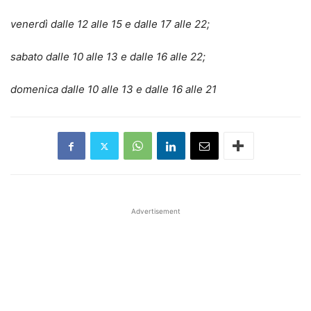
venerdì dalle 12 alle 15 e dalle 17 alle 22;
sabato dalle 10 alle 13 e dalle 16 alle 22;
domenica dalle 10 alle 13 e dalle 16 alle 21
Advertisement