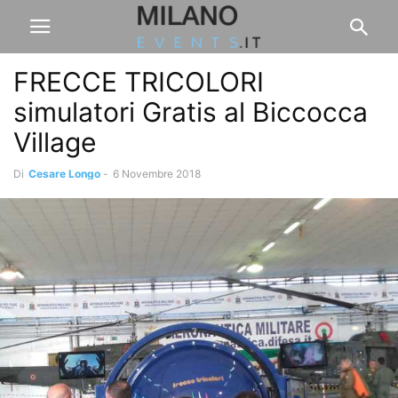
FRECCE TRICOLORI
simulatori Gratis al Biccocca
Village
Di
Cesare Longo
-
6 Novembre 2018