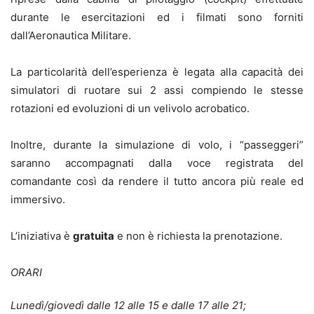
durante le esercitazioni ed i filmati sono forniti
dall’Aeronautica Militare.
La particolarità dell’esperienza è legata alla capacità dei
simulatori di ruotare sui 2 assi compiendo le stesse
rotazioni ed evoluzioni di un velivolo acrobatico.
Inoltre, durante la simulazione di volo, i “passeggeri”
saranno accompagnati dalla voce registrata del
comandante così da rendere il tutto ancora più reale ed
immersivo.
L’iniziativa è
gratuita
e non è richiesta la prenotazione.
ORARI
Lunedì/giovedì dalle 12 alle 15 e dalle 17 alle 21;