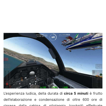
L’esperienza ludica, della durata di
circa 5 minuti
è frutto
dell’elaborazione e condensazione di oltre 600 ore di
riprese dalla cabina di pilotaggio (cockpit) effettuate