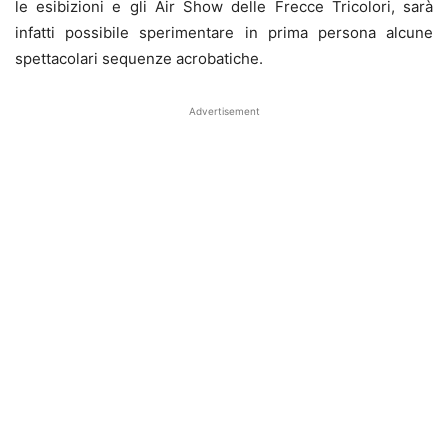
le esibizioni e gli Air Show delle Frecce Tricolori, sarà
infatti possibile sperimentare in prima persona alcune
spettacolari sequenze acrobatiche.
Advertisement