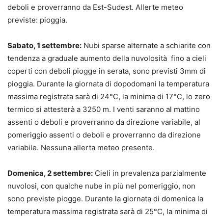
deboli e proverranno da Est-Sudest. Allerte meteo
previste: pioggia.
Sabato, 1 settembre:
Nubi sparse alternate a schiarite con
tendenza a graduale aumento della nuvolosità fino a cieli
coperti con deboli piogge in serata, sono previsti 3mm di
pioggia. Durante la giornata di dopodomani la temperatura
massima registrata sarà di 24°C, la minima di 17°C, lo zero
termico si attesterà a 3250 m. I venti saranno al mattino
assenti o deboli e proverranno da direzione variabile, al
pomeriggio assenti o deboli e proverranno da direzione
variabile. Nessuna allerta meteo presente.
Domenica, 2 settembre:
Cieli in prevalenza parzialmente
nuvolosi, con qualche nube in più nel pomeriggio, non
sono previste piogge. Durante la giornata di domenica la
temperatura massima registrata sarà di 25°C, la minima di