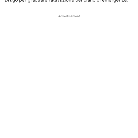
Advertisement