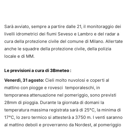
Sarà avviato, sempre a partire dalle 21, il monitoraggio dei
livelli idrometrici dei fiumi Seveso e Lambro e del radar a
cura della protezione civile del comune di Milano. Allertate
anche le squadre della protezione civile, della polizia
locale e di MM.
Le previsioni a cura di
3Bmeteo
:
Venerdì, 31 agosto:
Cieli molto nuvolosi e coperti al
mattino con piogge e rovesci temporaleschi, in
temporanea attenuazione nel pomeriggio, sono previsti
28mm di pioggia. Durante la giornata di domani la
temperatura massima registrata sarà di 25°C, la minima di
17°C, lo zero termico si attesterà a 3750 m. I venti saranno
al mattino deboli e proverranno da Nordest, al pomeriggio