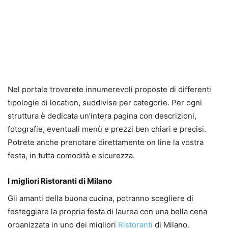
Nel portale troverete innumerevoli proposte di differenti
tipologie di location, suddivise per categorie. Per ogni
struttura è dedicata un’intera pagina con descrizioni,
fotografie, eventuali menù e prezzi ben chiari e precisi.
Potrete anche prenotare direttamente on line la vostra
festa, in tutta comodità e sicurezza.
I migliori Ristoranti di Milano
Gli amanti della buona cucina, potranno scegliere di
festeggiare la propria festa di laurea con una bella cena
organizzata in uno dei migliori
Ristoranti
di Milano.