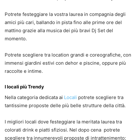
Potrete festeggiare la vostra laurea in compagnia degli
amici più cari, ballando in pista fino alle prime ore del
mattino grazie alla musica dei più bravi Dj Set del
momento.
Potrete scegliere tra location grandi e coreografiche, con
immensi giardini estivi con dehor e piscine, oppure più
raccolte e intime.
I locali più Trendy
Nella categoria dedicata ai
Locali
potrete scegliere tra
tantissime proposte delle più belle strutture della città.
I migliori locali dove festeggiare la meritata laurea tra
colorati drink e piatti sfiziosi. Nel dopo cena potrete
scegliere tra innumerevoli proposte di intrattenimento;