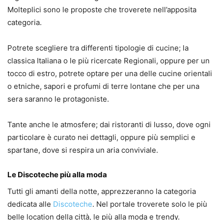
Molteplici sono le proposte che troverete nell’apposita
categoria.
Potrete scegliere tra differenti tipologie di cucine; la
classica Italiana o le più ricercate Regionali, oppure per un
tocco di estro, potrete optare per una delle cucine orientali
o etniche, sapori e profumi di terre lontane che per una
sera saranno le protagoniste.
Tante anche le atmosfere; dai ristoranti di lusso, dove ogni
particolare è curato nei dettagli, oppure più semplici e
spartane, dove si respira un aria conviviale.
Le Discoteche più alla moda
Tutti gli amanti della notte, apprezzeranno la categoria
dedicata alle
Discoteche
. Nel portale troverete solo le più
belle location della città, le più alla moda e trendy.