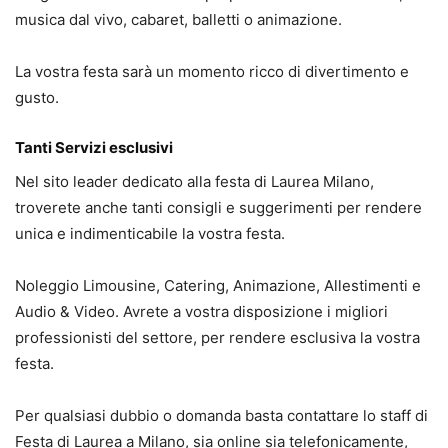
musica dal vivo, cabaret, balletti o animazione.
La vostra festa sarà un momento ricco di divertimento e
gusto.
Tanti Servizi esclusivi
Nel sito leader dedicato alla festa di Laurea Milano,
troverete anche tanti consigli e suggerimenti per rendere
unica e indimenticabile la vostra festa.
Noleggio Limousine, Catering, Animazione, Allestimenti e
Audio & Video. Avrete a vostra disposizione i migliori
professionisti del settore, per rendere esclusiva la vostra
festa.
Per qualsiasi dubbio o domanda basta contattare lo staff di
Festa di Laurea a Milano, sia online sia telefonicamente,