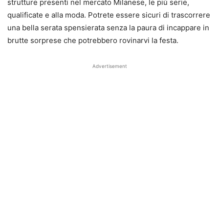
strutture presenti nel mercato Milanese, le più serie,
qualificate e alla moda. Potrete essere sicuri di trascorrere
una bella serata spensierata senza la paura di incappare in
brutte sorprese che potrebbero rovinarvi la festa.
Advertisement