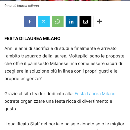
festa di laurea milano
FESTA DI LAUREA MILANO
Anni e anni di sacrifici e di studi e finalmente è arrivato
l’ambito traguardo della laurea. Molteplici sono le proposte
che offre il palinsesto Milanese, ma come essere sicuri di
scegliere la soluzione più in linea con i propri gusti e le
proprie esigenze?
Grazie al sito leader dedicato alla:
Festa Laurea Milano
potrete organizzare una festa ricca di divertimento e
gusto.
Il qualificato Staff del portale ha selezionato solo le migliori