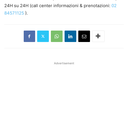
24H su 24H (call center informazioni & prenotazioni:
02
84571125
).
Advertisement