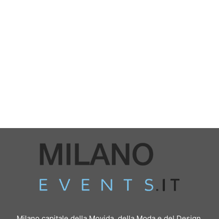
Milano capitale della Movida, della Moda e del Design.