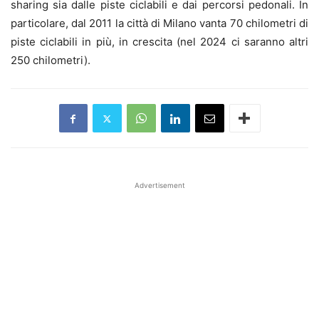
sharing sia dalle piste ciclabili e dai percorsi pedonali. In
particolare, dal 2011 la città di Milano vanta 70 chilometri di
piste ciclabili in più, in crescita (nel 2024 ci saranno altri
250 chilometri).
Advertisement