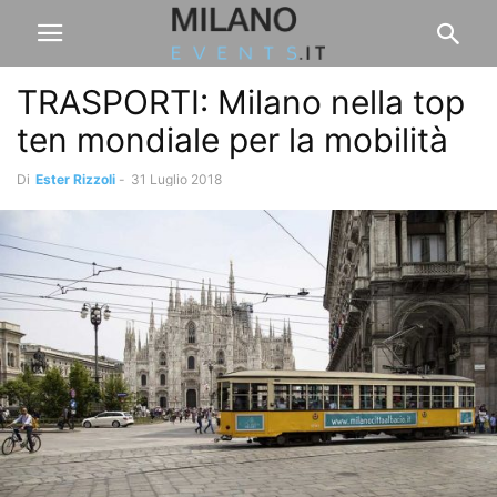
TRASPORTI: Milano nella top
ten mondiale per la mobilità
Di
Ester Rizzoli
-
31 Luglio 2018