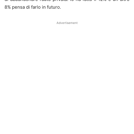
8% pensa di farlo in futuro.
Advertisement