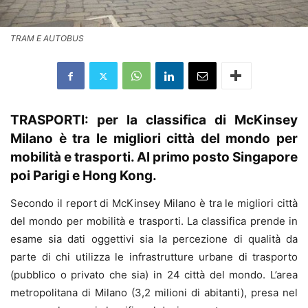
TRAM E AUTOBUS
TRASPORTI: per la classifica di McKinsey
Milano è tra le migliori città del mondo per
mobilità e trasporti. Al primo posto Singapore
poi Parigi e Hong Kong.
Secondo il report di McKinsey Milano è tra le migliori città
del mondo per mobilità e trasporti. La classifica prende in
esame sia dati oggettivi sia la percezione di qualità da
parte di chi utilizza le infrastrutture urbane di trasporto
(pubblico o privato che sia) in 24 città del mondo. L’area
metropolitana di Milano (3,2 milioni di abitanti), presa nel