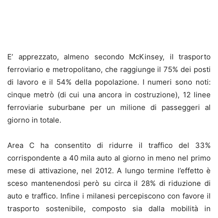
E’ apprezzato, almeno secondo McKinsey, il trasporto
ferroviario e metropolitano, che raggiunge il 75% dei posti
di lavoro e il 54% della popolazione. I numeri sono noti:
cinque metrò (di cui una ancora in costruzione), 12 linee
ferroviarie suburbane per un milione di passeggeri al
giorno in totale.
Area C ha consentito di ridurre il traffico del 33%
corrispondente a 40 mila auto al giorno in meno nel primo
mese di attivazione, nel 2012. A lungo termine l’effetto è
sceso mantenendosi però su circa il 28% di riduzione di
auto e traffico. Infine i milanesi percepiscono con favore il
trasporto sostenibile, composto sia dalla mobilità in