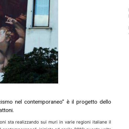
ismo nel contemporaneo” è il progetto dello
ttoni.
i sta realizzando sui muri in varie regioni italiane il