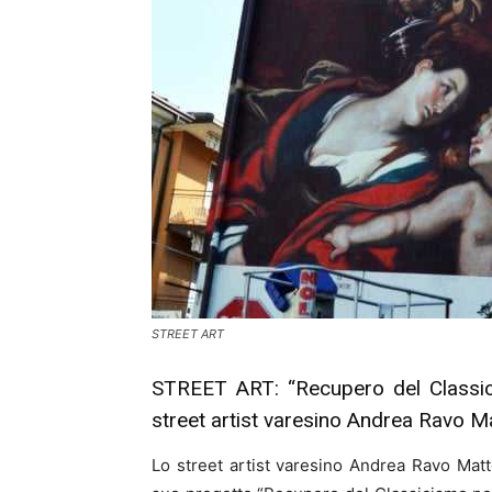
STREET ART
STREET ART: “Recupero del Classic
street artist varesino Andrea Ravo Ma
Lo street artist varesino Andrea Ravo Matton