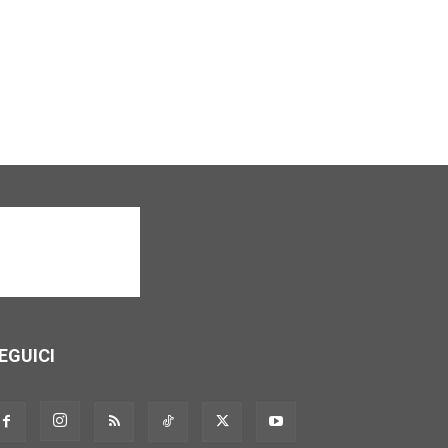
EGUICI