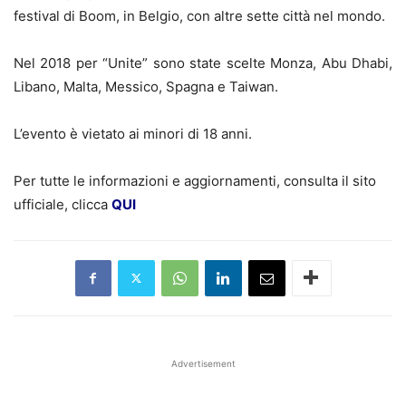
festival di Boom, in Belgio, con altre sette città nel mondo.
Nel 2018 per “Unite” sono state scelte Monza, Abu Dhabi,
Libano, Malta, Messico, Spagna e Taiwan.
L’evento è vietato ai minori di 18 anni.
Per tutte le informazioni e aggiornamenti, consulta il sito
ufficiale, clicca
QUI
Advertisement