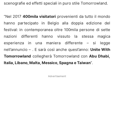
scenografie ed effetti speciali in puro stile Tomorrowland.
“Nel 2017
400mila visitatori
provenienti da tutto il mondo
hanno partecipato in Belgio alla doppia edizione del
festival: in contemporanea oltre 100mila persone di sette
nazioni differenti hanno vissuto la stessa magica
esperienza in una maniera differente – si legge
nell’annuncio – . E sarà così anche quest’anno:
Unite With
Tomorrowland
collegherà Tomorrowland con
Abu Dhabi,
Italia, Libano, Malta, Messico, Spagna e Taiwan
”.
Advertisement