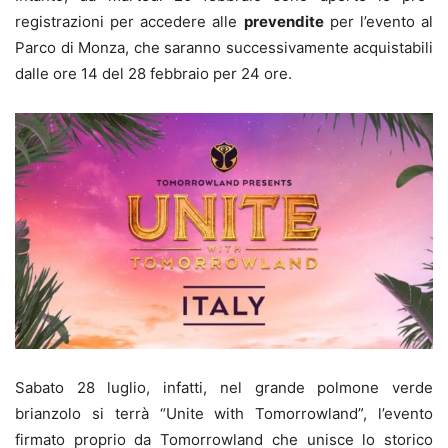
registrazioni per accedere alle
prevendite
per l’evento al
Parco di Monza, che saranno successivamente acquistabili
dalle ore 14 del 28 febbraio per 24 ore.
Sabato 28 luglio, infatti, nel grande polmone verde
brianzolo si terrà “Unite with Tomorrowland”, l’evento
firmato proprio da Tomorrowland che unisce lo storico