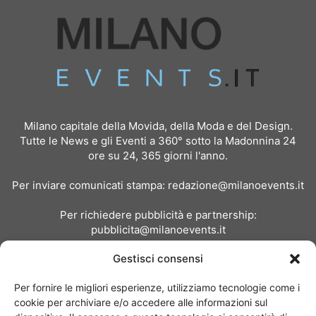
Milano capitale della Movida, della Moda e del Design.
Tutte le News e gli Eventi a 360° sotto la Madonnina 24
ore su 24, 365 giorni l'anno.
Per inviare comunicati stampa:
redazione@milanoevents.it
Per richiedere pubblicità e partnership:
pubblicita@milanoevents.it
Gestisci consensi
SEGUICI
Per fornire le migliori esperienze, utilizziamo tecnologie come i
cookie per archiviare e/o accedere alle informazioni sul