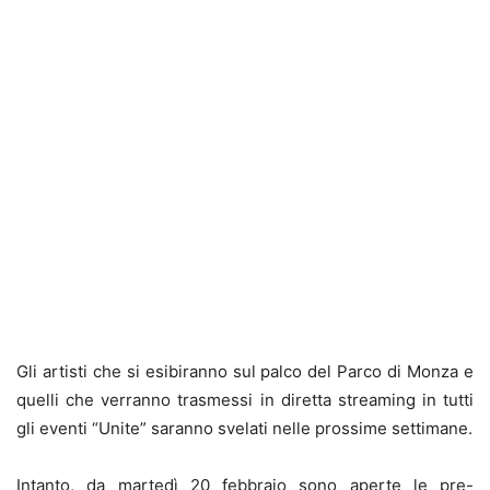
Gli artisti che si esibiranno sul palco del Parco di Monza e
quelli che verranno trasmessi in diretta streaming in tutti
gli eventi “Unite” saranno svelati nelle prossime settimane.
Intanto, da martedì 20 febbraio sono aperte le pre-