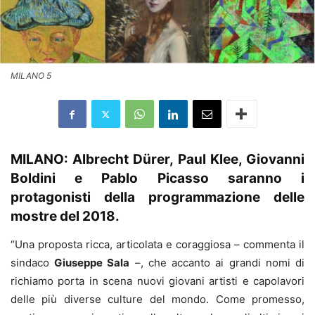
MILANO 5
MILANO: Albrecht Dürer, Paul Klee, Giovanni
Boldini e Pablo Picasso saranno i
protagonisti della programmazione delle
mostre del 2018.
“Una proposta ricca, articolata e coraggiosa – commenta il
sindaco
Giuseppe Sala
–, che accanto ai grandi nomi di
richiamo porta in scena nuovi giovani artisti e capolavori
delle più diverse culture del mondo. Come promesso,