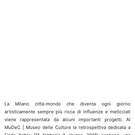
La Milano città-mondo che diventa ogni giorno
artisticamente sempre più ricca di influenze e meticciati
viene rappresentata da alcuni importanti progetti. Al
MuDeC | Museo delle Culture la retrospettiva dedicata a