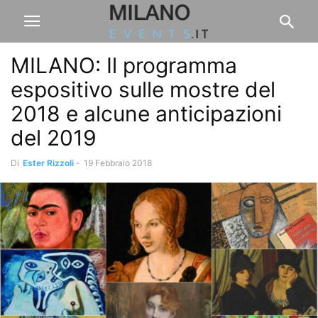
MILANO: Il programma
espositivo sulle mostre del
2018 e alcune anticipazioni
del 2019
Di
Ester Rizzoli
-
19 Febbraio 2018