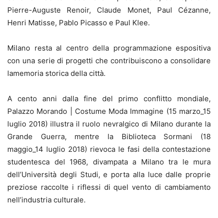
Pierre-Auguste Renoir, Claude Monet, Paul Cézanne,
Henri Matisse, Pablo Picasso e Paul Klee.
Milano resta al centro della programmazione espositiva
con una serie di progetti che contribuiscono a consolidare
lamemoria storica della città.
A cento anni dalla fine del primo conflitto mondiale,
Palazzo Morando | Costume Moda Immagine (15 marzo_15
luglio 2018) illustra il ruolo nevralgico di Milano durante la
Grande Guerra, mentre la Biblioteca Sormani (18
maggio_14 luglio 2018) rievoca le fasi della contestazione
studentesca del 1968, divampata a Milano tra le mura
dell’Università degli Studi, e porta alla luce dalle proprie
preziose raccolte i riflessi di quel vento di cambiamento
nell’industria culturale.