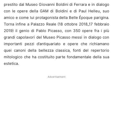
prestito dal Museo Giovanni Boldini di Ferrara e in dialogo
con le opere della GAM di Boldini e di Paul Helleu, suo
amico e come lui protagonista della Belle Époque parigina.
Torna infine a Palazzo Reale (18 ottobre 2018_17 febbraio
2019) il genio di Pablo Picasso, con 350 opere fra i più
grandi capolavori del Museo Picasso messi in dialogo con
importanti pezzi d’antiquariato e opere che richiamano
quei canoni della bellezza classica, fonti del repertorio
mitologico che ha costituito parte fondamentale della sua
estetica.
Advertisement