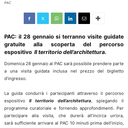
PAC
PAC: il 28 gennaio si terranno visite guidate
gratuite alla scoperta del percorso
espositivo
Il territorio dell’architettura.
Domenica 28 gennaio al PAC sarà possibile prendere parte
a una visita guidata inclusa nel prezzo del biglietto
d’ingresso.
La guida condurrà i partecipanti attraverso il percorso
espositivo
Il territorio dell’architettura
, spiegando il
programma curatoriale e fornendo approfondimenti. Per
partecipare alla visita, che durerà all’incirca un’ora,
sarà sufficiente arrivare al PAC 10 minuti prima dell’inizio,