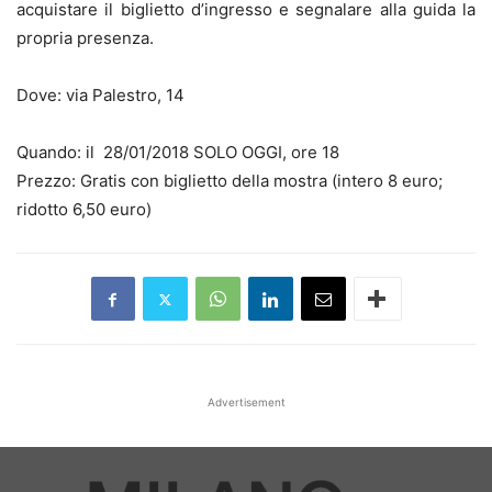
acquistare il biglietto d’ingresso e segnalare alla guida la
propria presenza.
Dove: via Palestro, 14
Quando: il 28/01/2018
SOLO OGGI, ore
18
Prezzo: Gratis con biglietto della mostra (intero 8 euro;
ridotto 6,50 euro)
Advertisement