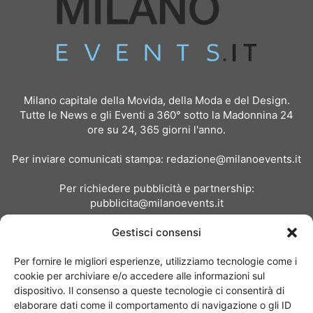
Milano capitale della Movida, della Moda e del Design.
Tutte le News e gli Eventi a 360° sotto la Madonnina 24
ore su 24, 365 giorni l'anno.
Per inviare comunicati stampa:
redazione@milanoevents.it
Per richiedere pubblicità e partnership:
pubblicita@milanoevents.it
Gestisci consensi
SEGUICI
Per fornire le migliori esperienze, utilizziamo tecnologie come i
cookie per archiviare e/o accedere alle informazioni sul
dispositivo. Il consenso a queste tecnologie ci consentirà di
elaborare dati come il comportamento di navigazione o gli ID