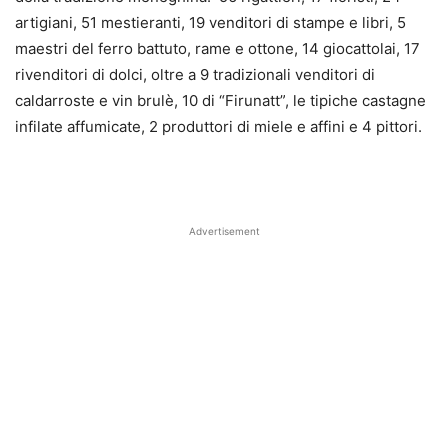
artigiani, 51 mestieranti, 19 venditori di stampe e libri, 5
maestri del ferro battuto, rame e ottone, 14 giocattolai, 17
rivenditori di dolci, oltre a 9 tradizionali venditori di
caldarroste e vin brulè, 10 di “Firunatt”, le tipiche castagne
infilate affumicate, 2 produttori di miele e affini e 4 pittori.
Advertisement