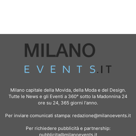
Milano capitale della Movida, della Moda e del Design.
Tutte le News e gli Eventi a 360° sotto la Madonnina 24
ore su 24, 365 giorni l'anno.
Per inviare comunicati stampa:
redazione@milanoevents.it
Per richiedere pubblicità e partnership:
pubblicita@milanoevents.it