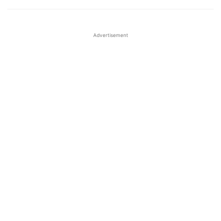
Advertisement