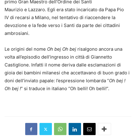
primo Gran Maestro dell’Ordine dei Santi
Maurizio e Lazzaro. Egli era stato incaricato da Papa Pio
IV di recarsi a Milano, nel tentativo di riaccendere la
devozione e la fede verso i Santi da parte dei cittadini
ambrosiani.
Le origini del nome
Oh bej Oh bej
risalgono ancora una
volta all’episodio dell’ingresso in città di Giannetto
Castiglione. Infatti il nome deriva dalle esclamazioni di
gioia dei bambini milanesi che accettavano di buon grado i
doni dell’inviato papale: l’espressione lombarda “
Oh bej !
Oh bej !
” si traduce in italiano “Oh belli! Oh belli!”.