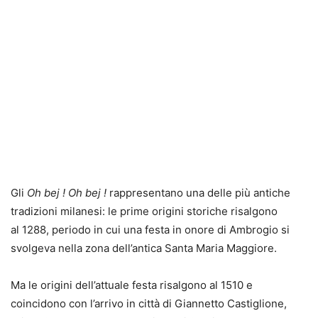
Gli
Oh bej ! Oh bej !
rappresentano una delle più antiche
tradizioni milanesi: le prime origini storiche risalgono
al 1288, periodo in cui una festa in onore di Ambrogio si
svolgeva nella zona dell’antica Santa Maria Maggiore.
Ma le origini dell’attuale festa risalgono al 1510 e
coincidono con l’arrivo in città di Giannetto Castiglione,