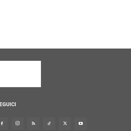
EGUICI