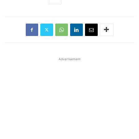
Advertisement