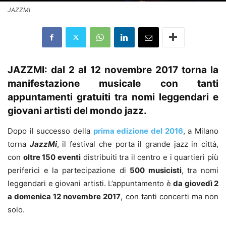
JAZZMI
JAZZMI: dal 2 al 12 novembre 2017 torna la
manifestazione musicale con tanti
appuntamenti gratuiti tra nomi leggendari e
giovani artisti del mondo jazz.
Dopo il successo della
prima edizione del 2016
, a Milano
torna
JazzMi
, il festival che porta il grande jazz in città,
con
oltre 150 eventi
distribuiti tra il centro e i quartieri più
periferici e la partecipazione di
500 musicisti
, tra nomi
leggendari e giovani artisti. L’appuntamento è
da giovedì 2
a domenica 12 novembre 2017
, con tanti concerti ma non
solo.