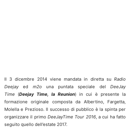
Il 3 dicembre 2014 viene mandata in diretta su
Radio
Deejay
ed
m2o
una puntata speciale del
DeeJay
Time
(
Deejay Time, la Reunion
) in cui è presente la
formazione originale composta da Albertino, Fargetta,
Molella e Prezioso. Il successo di pubblico è la spinta per
organizzare il primo
DeeJayTime Tour 2016
, a cui ha fatto
seguito quello dell’estate 2017.