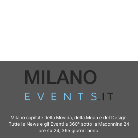
Milano capitale della Movida, della Moda e del Design.
Tutte le News e gli Eventi a 360° sotto la Madonnina 24
ore su 24, 365 giorni l'anno.