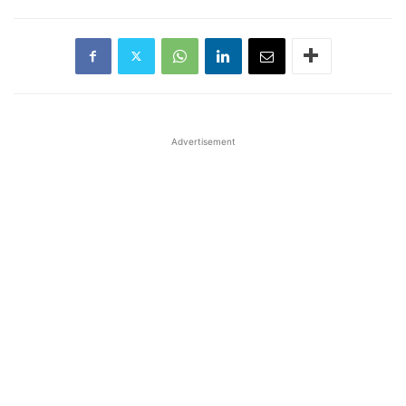
Advertisement