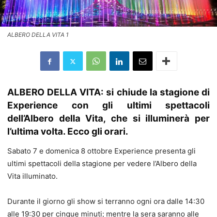
ALBERO DELLA VITA 1
ALBERO DELLA VITA: si chiude la stagione di
Experience con gli ultimi spettacoli
dell’Albero della Vita, che si illuminerà per
l’ultima volta. Ecco gli orari.
Sabato 7 e domenica 8 ottobre Experience presenta gli
ultimi spettacoli della stagione per vedere l’Albero della
Vita illuminato.
Durante il giorno gli show si terranno ogni ora dalle 14:30
alle 19:30 per cinque minuti; mentre la sera saranno alle