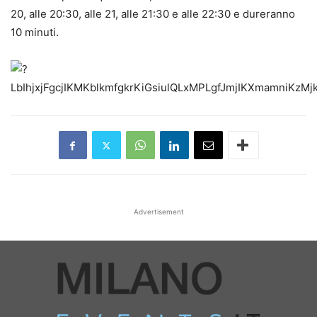
20, alle 20:30, alle 21, alle 21:30 e alle 22:30 e dureranno
10 minuti.
Advertisement