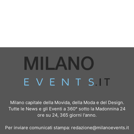
Milano capitale della Movida, della Moda e del Design.
Tutte le News e gli Eventi a 360° sotto la Madonnina 24
ore su 24, 365 giorni l'anno.
Per inviare comunicati stampa:
redazione@milanoevents.it