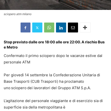
sciopero atm milano
Stop previsto dalle ore 18:00 alle ore 22:00. A rischio Bus
e Metro
Confermato il primo sciopero dopo le vacanze estive dal
personale ATM
Per giovedì 14 settembre la Confederazione Unitaria di
Base Trasporti (CUB Trasporti) ha proclamato
uno
sciopero
dei lavoratori del Gruppo ATM S.p.A.
L’agitazione del personale viaggiante e di esercizio sia di
superficie sia della metropolitana è