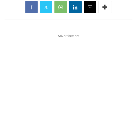
Advertisement