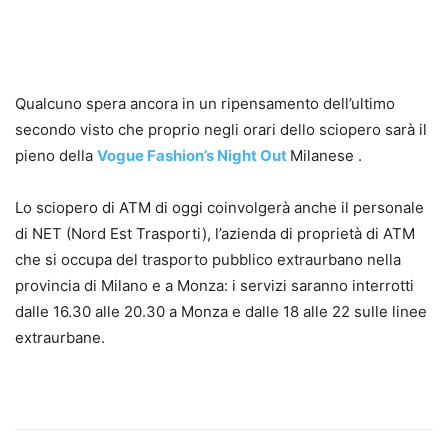
Qualcuno spera ancora in un ripensamento dell’ultimo
secondo visto che proprio negli orari dello sciopero sarà il
pieno della
Vogue Fashion’s Night Out
Milanese .
Lo sciopero di ATM di oggi coinvolgerà anche il personale
di NET (Nord Est Trasporti), l’azienda di proprietà di ATM
che si occupa del trasporto pubblico extraurbano nella
provincia di Milano e a Monza: i servizi saranno interrotti
dalle 16.30 alle 20.30 a Monza e dalle 18 alle 22 sulle linee
extraurbane.