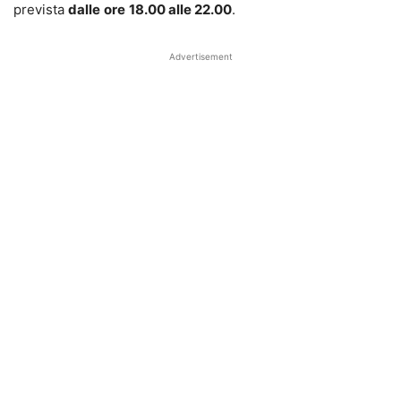
prevista
dalle
ore
18.00 alle 22.00
.
Advertisement