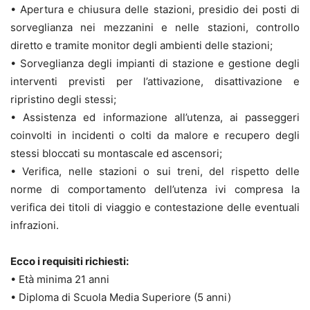
• Apertura e chiusura delle stazioni, presidio dei posti di
sorveglianza nei mezzanini e nelle stazioni, controllo
diretto e tramite monitor degli ambienti delle stazioni;
• Sorveglianza degli impianti di stazione e gestione degli
interventi previsti per l’attivazione, disattivazione e
ripristino degli stessi;
• Assistenza ed informazione all’utenza, ai passeggeri
coinvolti in incidenti o colti da malore e recupero degli
stessi bloccati su montascale ed ascensori;
• Verifica, nelle stazioni o sui treni, del rispetto delle
norme di comportamento dell’utenza ivi compresa la
verifica dei titoli di viaggio e contestazione delle eventuali
infrazioni.
Ecco i requisiti richiesti:
• Età minima 21 anni
• Diploma di Scuola Media Superiore (5 anni)