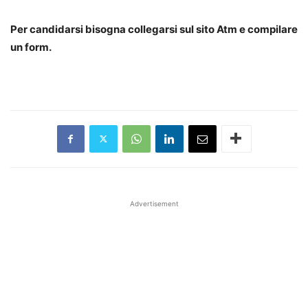
Per candidarsi bisogna collegarsi sul sito Atm e compilare
un form.
Advertisement