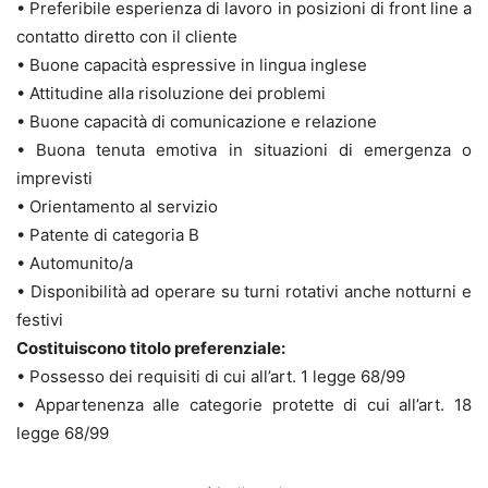
• Preferibile esperienza di lavoro in posizioni di front line a
contatto diretto con il cliente
• Buone capacità espressive in lingua inglese
• Attitudine alla risoluzione dei problemi
• Buone capacità di comunicazione e relazione
• Buona tenuta emotiva in situazioni di emergenza o
imprevisti
• Orientamento al servizio
• Patente di categoria B
• Automunito/a
• Disponibilità ad operare su turni rotativi anche notturni e
festivi
Costituiscono titolo preferenziale:
• Possesso dei requisiti di cui all’art. 1 legge 68/99
• Appartenenza alle categorie protette di cui all’art. 18
legge 68/99