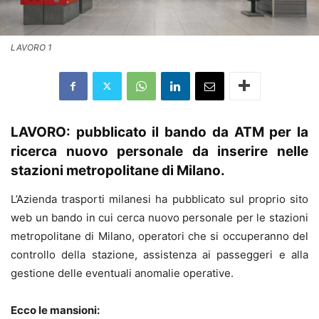
LAVORO 1
LAVORO: pubblicato il bando da ATM per la
ricerca nuovo personale da inserire nelle
stazioni metropolitane di Milano.
L’Azienda trasporti milanesi ha pubblicato sul proprio sito
web un bando in cui cerca nuovo personale per le stazioni
metropolitane di Milano, operatori che si occuperanno del
controllo della stazione, assistenza ai passeggeri e alla
gestione delle eventuali anomalie operative.
Ecco le mansioni: