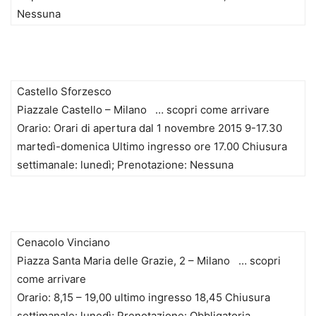
Nessuna
Castello Sforzesco
Piazzale Castello – Milano … scopri come arrivare
Orario: Orari di apertura dal 1 novembre 2015 9-17.30
martedì-domenica Ultimo ingresso ore 17.00 Chiusura
settimanale: lunedì; Prenotazione: Nessuna
Cenacolo Vinciano
Piazza Santa Maria delle Grazie, 2 – Milano … scopri
come arrivare
Orario: 8,15 – 19,00 ultimo ingresso 18,45 Chiusura
settimanale: lunedì; Prenotazione: Obbligatoria