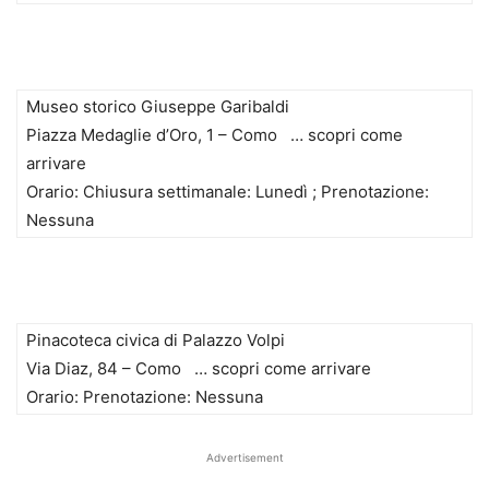
Museo storico Giuseppe Garibaldi
Piazza Medaglie d’Oro, 1 – Como … scopri come
arrivare
Orario: Chiusura settimanale: Lunedì ; Prenotazione:
Nessuna
Pinacoteca civica di Palazzo Volpi
Via Diaz, 84 – Como … scopri come arrivare
Orario: Prenotazione: Nessuna
Advertisement