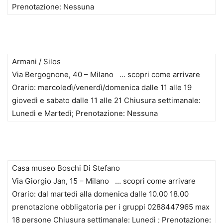
Prenotazione: Nessuna
Armani / Silos
Via Bergognone, 40 – Milano … scopri come arrivare
Orario: mercoledì/venerdì/domenica dalle 11 alle 19
giovedì e sabato dalle 11 alle 21 Chiusura settimanale:
Lunedì e Martedì; Prenotazione: Nessuna
Casa museo Boschi Di Stefano
Via Giorgio Jan, 15 – Milano … scopri come arrivare
Orario: dal martedì alla domenica dalle 10.00 18.00
prenotazione obbligatoria per i gruppi 0288447965 max
18 persone Chiusura settimanale: Lunedì ; Prenotazione: