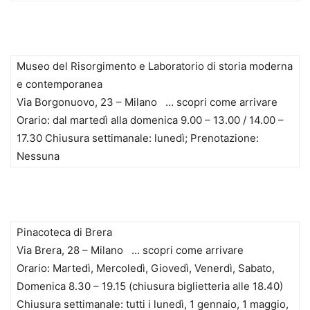
Museo del Risorgimento e Laboratorio di storia moderna
e contemporanea
Via Borgonuovo, 23 – Milano … scopri come arrivare
Orario: dal martedì alla domenica 9.00 – 13.00 / 14.00 –
17.30 Chiusura settimanale: lunedì; Prenotazione:
Nessuna
Pinacoteca di Brera
Via Brera, 28 – Milano … scopri come arrivare
Orario: Martedì, Mercoledì, Giovedì, Venerdì, Sabato,
Domenica 8.30 – 19.15 (chiusura biglietteria alle 18.40)
Chiusura settimanale: tutti i lunedì, 1 gennaio, 1 maggio,