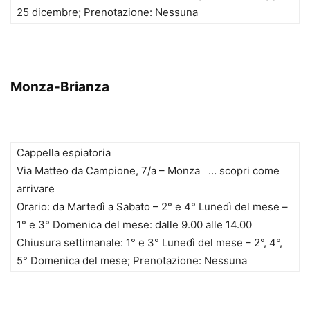
25 dicembre; Prenotazione: Nessuna
Monza-Brianza
Cappella espiatoria
Via Matteo da Campione, 7/a – Monza … scopri come
arrivare
Orario: da Martedì a Sabato – 2° e 4° Lunedì del mese –
1° e 3° Domenica del mese: dalle 9.00 alle 14.00
Chiusura settimanale: 1° e 3° Lunedì del mese – 2°, 4°,
5° Domenica del mese; Prenotazione: Nessuna