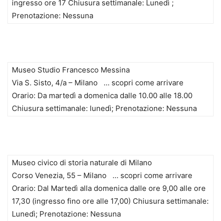
ingresso ore 17 Chiusura settimanale: Lunedì ;
Prenotazione: Nessuna
Museo Studio Francesco Messina
Via S. Sisto, 4/a – Milano … scopri come arrivare
Orario: Da martedì a domenica dalle 10.00 alle 18.00
Chiusura settimanale: lunedì; Prenotazione: Nessuna
Museo civico di storia naturale di Milano
Corso Venezia, 55 – Milano … scopri come arrivare
Orario: Dal Martedì alla domenica dalle ore 9,00 alle ore
17,30 (ingresso fino ore alle 17,00) Chiusura settimanale:
Lunedì; Prenotazione: Nessuna