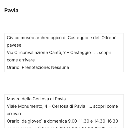
Pavia
Civico museo archeologico di Casteggio e dell’Oltrepò
pavese
Via Circonvallazione Cantù, ? – Casteggio … scopri
come arrivare
Orario: Prenotazione: Nessuna
Museo della Certosa di Pavia
Viale Monumento, 4 – Certosa di Pavia … scopri come
arrivare
Orario: da giovedì a domenica 9.00-11.30 e 14.30-16.30