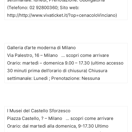
(Telefono: 02 92800360; Sito web:
http://http://www.vivaticket.it/?op=cenacoloVinciano)
Galleria d’arte moderna di Milano
Via Palestro, 16 – Milano … scopri come arrivare
Orario: martedì – domenica 9.00 – 17.30 (ultimo accesso
30 minuti prima dell’orario di chiusura) Chiusura
settimanale: Lunedì ; Prenotazione: Nessuna
I Musei del Castello Sforzesco
Piazza Castello, ? – Milano … scopri come arrivare
Orario: dal martedì alla domenica, 9-17.30 Ultimo