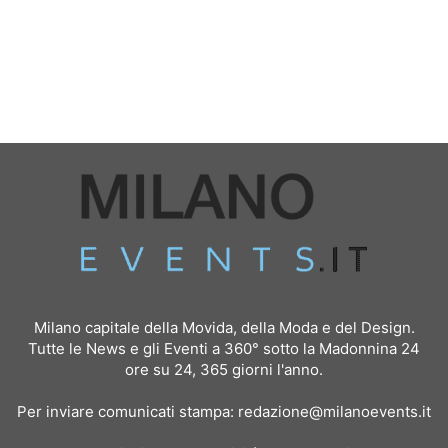
Milano capitale della Movida, della Moda e del Design.
Tutte le News e gli Eventi a 360° sotto la Madonnina 24
ore su 24, 365 giorni l'anno.
Per inviare comunicati stampa:
redazione@milanoevents.it