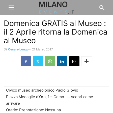
Domenica GRATIS al Museo :
il 2 Aprile ritorna la Domenica
al Museo
Di
Cesare Longo
-
21 Marzo 2017
Civico museo archeologico Paolo Giovio
Piazza Medaglie d’Oro, 1 – Como … scopri come
arrivare
Orario: Prenotazione: Nessuna