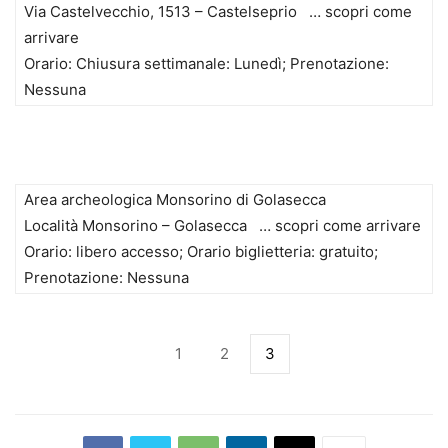
Via Castelvecchio, 1513 – Castelseprio … scopri come
arrivare
Orario: Chiusura settimanale: Lunedì; Prenotazione:
Nessuna
Area archeologica Monsorino di Golasecca
Località Monsorino – Golasecca … scopri come arrivare
Orario: libero accesso; Orario biglietteria: gratuito;
Prenotazione: Nessuna
1
2
3