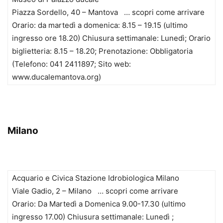
Piazza Sordello, 40 – Mantova … scopri come arrivare
Orario: da martedì a domenica: 8.15 – 19.15 (ultimo
ingresso ore 18.20) Chiusura settimanale: Lunedì; Orario
biglietteria: 8.15 – 18.20; Prenotazione: Obbligatoria
(Telefono: 041 2411897; Sito web:
www.ducalemantova.org)
Milano
Acquario e Civica Stazione Idrobiologica Milano
Viale Gadio, 2 – Milano … scopri come arrivare
Orario: Da Martedì a Domenica 9.00-17.30 (ultimo
ingresso 17.00) Chiusura settimanale: Lunedì ;