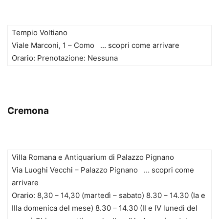
Tempio Voltiano
Viale Marconi, 1 – Como … scopri come arrivare
Orario: Prenotazione: Nessuna
Cremona
Villa Romana e Antiquarium di Palazzo Pignano
Via Luoghi Vecchi – Palazzo Pignano … scopri come
arrivare
Orario: 8,30 – 14,30 (martedì – sabato) 8.30 – 14.30 (Ia e
IIIa domenica del mese) 8.30 – 14.30 (II e IV lunedì del