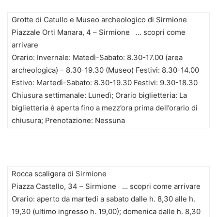
Grotte di Catullo e Museo archeologico di Sirmione
Piazzale Orti Manara, 4 – Sirmione … scopri come
arrivare
Orario: Invernale: Matedì-Sabato: 8.30-17.00 (area
archeologica) – 8.30-19.30 (Museo) Festivi: 8.30-14.00
Estivo: Martedì-Sabato: 8.30-19.30 Festivi: 9.30-18.30
Chiusura settimanale: Lunedì; Orario biglietteria: La
biglietteria è aperta fino a mezz’ora prima dell’orario di
chiusura; Prenotazione: Nessuna
Rocca scaligera di Sirmione
Piazza Castello, 34 – Sirmione … scopri come arrivare
Orario: aperto da martedi a sabato dalle h. 8,30 alle h.
19,30 (ultimo ingresso h. 19,00); domenica dalle h. 8,30