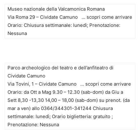
Museo nazionale della Valcamonica Romana
Via Roma 29 – Cividate Camuno … scopri come arrivare
Orario: Chiusura settimanale: lunedì; Prenotazione:
Nessuna
Parco archeologico del teatro e dell’anfiteatro di
Cividate Camuno
Via Tovini, 1 – Cividate Camuno … scopri come arrivare
Orario: da Ott a Mag 9.30 – 12.30 (sab-dom) da Giu a
Sett 8,30 -13,30 14,00 – 18,00 (sab-dom) su prenot. (da
mar a ven) allo 0364/344301-341244 Chiusura
settimanale: lunedì; Orario biglietteria: gratuito ;
Prenotazione: Nessuna