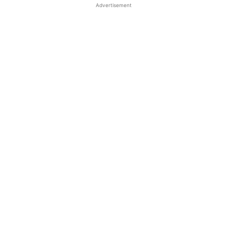
Advertisement