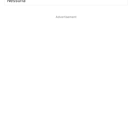
Nessuna
Advertisement