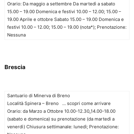
Orario: Da maggio a settembre Da martedì a sabato
15.00 – 19.00 Domenica e festivi 10.00 – 12.00; 15.00 –
19.00 Aprile e ottobre Sabato 15.00 – 19.00 Domenica e
festivi 10.00 – 12.00; 15.00 – 19.00 (nota*); Prenotazione:
Nessuna
Brescia
Santuario di Minerva di Breno
Località Spinera – Breno … scopri come arrivare
Orario: da Marzo a Ottobre 10.00-12.30_14.00-18.00
(sabato e domenica) su prenotazione (da martedì a
venerdì) Chiusura settimanale: lunedì; Prenotazione: