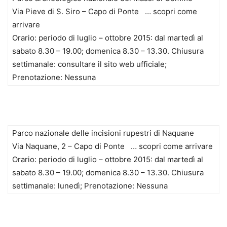
Via Pieve di S. Siro – Capo di Ponte … scopri come
arrivare
Orario: periodo di luglio – ottobre 2015: dal martedì al
sabato 8.30 – 19.00; domenica 8.30 – 13.30. Chiusura
settimanale: consultare il sito web ufficiale;
Prenotazione: Nessuna
Parco nazionale delle incisioni rupestri di Naquane
Via Naquane, 2 – Capo di Ponte … scopri come arrivare
Orario: periodo di luglio – ottobre 2015: dal martedì al
sabato 8.30 – 19.00; domenica 8.30 – 13.30. Chiusura
settimanale: lunedì; Prenotazione: Nessuna