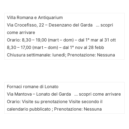
Villa Romana e Antiquarium
Via Crocefisso, 22 – Desenzano del Garda … scopri
come arrivare
Orario: 8,30 – 19,00 (mart – dom) – dal 1° mar al 31 ott
8,30 – 17,00 (mart – dom) – dal 1° nov al 28 febb
Chiusura settimanale: lunedì; Prenotazione: Nessuna
Fornaci romane di Lonato
Via Mantova – Lonato del Garda … scopri come arrivare
Orario: Visite su prenotazione Visite secondo il
calendario pubblicato ; Prenotazione: Nessuna