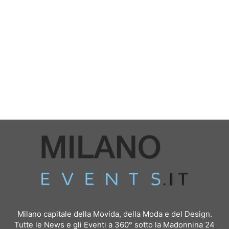
Milano capitale della Movida, della Moda e del Design.
Tutte le News e gli Eventi a 360° sotto la Madonnina 24