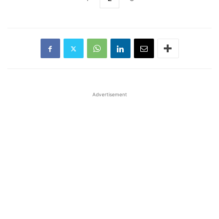
Advertisement