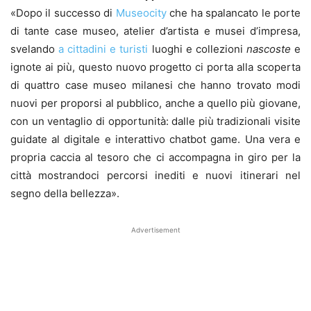
«Dopo il successo di
Museocity
che ha spalancato le porte
di tante case museo, atelier d’artista e musei d’impresa,
svelando
a cittadini e turisti
luoghi e collezioni
nascoste
e
ignote ai più, questo nuovo progetto ci porta alla scoperta
di quattro case museo milanesi che hanno trovato modi
nuovi per proporsi al pubblico, anche a quello più giovane,
con un ventaglio di opportunità: dalle più tradizionali visite
guidate al digitale e interattivo chatbot game. Una vera e
propria caccia al tesoro che ci accompagna in giro per la
città mostrandoci percorsi inediti e nuovi itinerari nel
segno della bellezza».
Advertisement