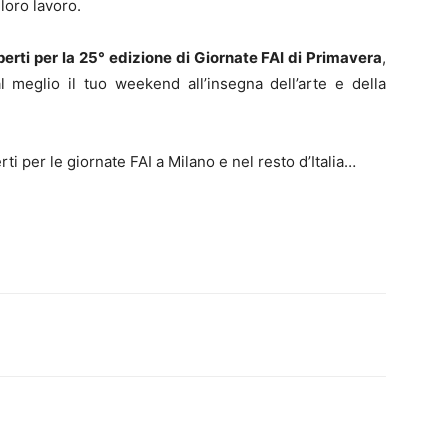
loro lavoro.
aperti per la 25° edizione di Giornate FAI di Primavera
,
 meglio il tuo weekend all’insegna dell’arte e della
ti per le giornate FAI a Milano e nel resto d’Italia…