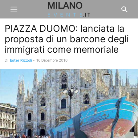
PIAZZA DUOMO: lanciata la
proposta di un barcone degli
immigrati come memoriale
Di
Ester Rizzoli
-
16 Dicembre 2016