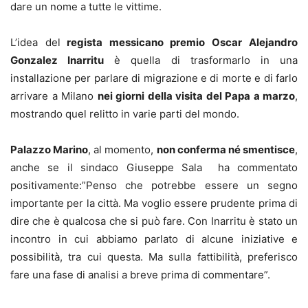
dare un nome a tutte le vittime.
L’idea del
regista messicano premio Oscar
Alejandro
Gonzalez Inarritu
è quella di trasformarlo in una
installazione per parlare di migrazione e di morte e di farlo
arrivare a Milano
nei giorni della visita del Papa a marzo
,
mostrando quel relitto in varie parti del mondo.
Palazzo Marino
, al momento,
non conferma né smentisce
,
anche se il sindaco Giuseppe Sala ha commentato
positivamente:”Penso che potrebbe essere un segno
importante per la città. Ma voglio essere prudente prima di
dire che è qualcosa che si può fare. Con Inarritu è stato un
incontro in cui abbiamo parlato di alcune iniziative e
possibilità, tra cui questa. Ma sulla fattibilità, preferisco
fare una fase di analisi a breve prima di commentare”.