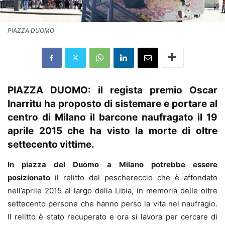
PIAZZA DUOMO
PIAZZA DUOMO: il regista premio Oscar
Inarritu ha proposto di sistemare e portare al
centro di Milano il barcone naufragato il 19
aprile 2015 che ha visto la morte di oltre
settecento vittime.
In piazza del Duomo a Milano potrebbe essere
posizionato
il relitto del peschereccio che è affondato
nell’aprile 2015 al largo della Libia, in memoria delle oltre
settecento persone che hanno perso la vita nel naufragio.
Il relitto è stato recuperato e ora si lavora per cercare di