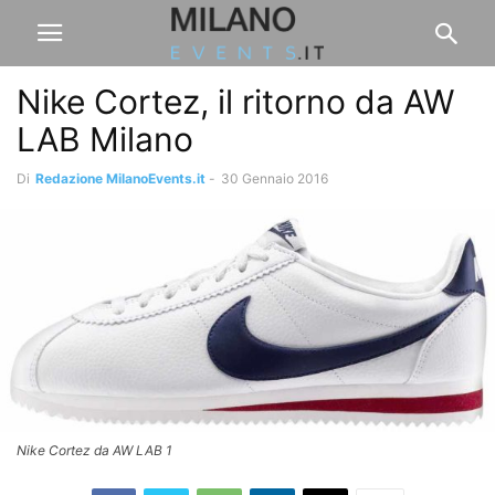
Nike Cortez, il ritorno da AW
LAB Milano
Di
Redazione MilanoEvents.it
-
30 Gennaio 2016
Nike Cortez da AW LAB 1