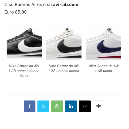
C.so Buenos Aires e su
aw-lab.com
Euro 85,00
Nike Cortez da AW
Nike Cortez da AW
Nike Cortez da AW
LAB uomo e donna
LAB uomo e donna
LAB uomo
black