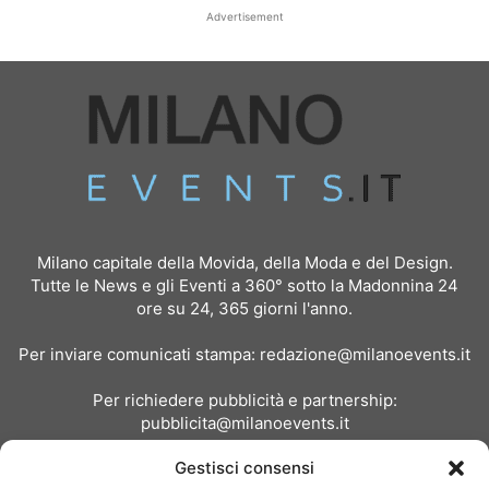
Advertisement
Milano capitale della Movida, della Moda e del Design.
Tutte le News e gli Eventi a 360° sotto la Madonnina 24
ore su 24, 365 giorni l'anno.
Per inviare comunicati stampa:
redazione@milanoevents.it
Per richiedere pubblicità e partnership:
pubblicita@milanoevents.it
Gestisci consensi
SEGUICI