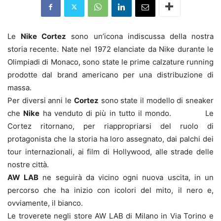
Le
Nike Cortez
sono un’icona indiscussa della nostra
storia recente. Nate nel 1972 elanciate da Nike durante le
Olimpiadi di Monaco, sono state le prime calzature running
prodotte dal brand americano per una distribuzione di
massa.
Per diversi anni le
Cortez
sono state il modello di sneaker
che
Nike
ha venduto di più in tutto il mondo. Le
Cortez ritornano, per riappropriarsi del ruolo di
protagonista che la storia ha loro assegnato, dai palchi dei
tour internazionali, ai film di Hollywood, alle strade delle
nostre città.
AW LAB
ne seguirà da vicino ogni nuova uscita, in un
percorso che ha inizio con icolori del mito, il nero e,
ovviamente, il bianco.
Le troverete negli store AW LAB di Milano in Via Torino e