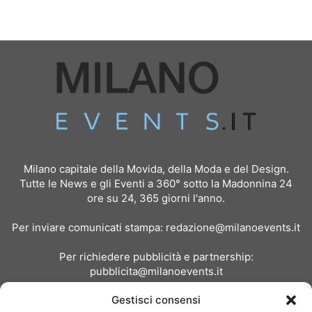
Milano capitale della Movida, della Moda e del Design.
Tutte le News e gli Eventi a 360° sotto la Madonnina 24
ore su 24, 365 giorni l'anno.
Per inviare comunicati stampa:
redazione@milanoevents.it
Per richiedere pubblicità e partnership:
pubblicita@milanoevents.it
Gestisci consensi