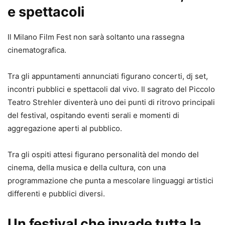
e spettacoli
Il Milano Film Fest non sarà soltanto una rassegna
cinematografica.
Tra gli appuntamenti annunciati figurano concerti, dj set,
incontri pubblici e spettacoli dal vivo. Il sagrato del Piccolo
Teatro Strehler diventerà uno dei punti di ritrovo principali
del festival, ospitando eventi serali e momenti di
aggregazione aperti al pubblico.
Tra gli ospiti attesi figurano personalità del mondo del
cinema, della musica e della cultura, con una
programmazione che punta a mescolare linguaggi artistici
differenti e pubblici diversi.
Un festival che invade tutta la