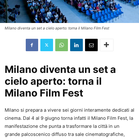
Milano diventa un set a cielo aperto: torna il Milano Film Fest
Milano diventa un set a
cielo aperto: torna il
Milano Film Fest
Milano si prepara a vivere sei giorni interamente dedicati al
cinema. Dal 4 al 9 giugno torna infatti il Milano Film Fest, la
manifestazione che punta a trasformare la città in un
grande palcoscenico diffuso tra sale cinematografiche,