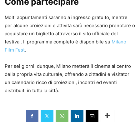
Come partecipare
Molti appuntamenti saranno a ingresso gratuito, mentre
per alcune proiezioni e attività sarà necessario prenotare o
acquistare un biglietto attraverso il sito ufficiale del
festival. Il programma completo è disponibile su
Milano
Film Fest
.
Per sei giorni, dunque, Milano metterà il cinema al centro
della propria vita culturale, offrendo a cittadini e visitatori
un calendario ricco di proiezioni, incontri ed eventi
distribuiti in tutta la città.