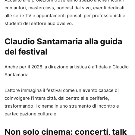
con autori, masterclass, podcast dal vivo, eventi dedicati
alle serie TV e appuntamenti pensati per professionisti e
studenti del settore audiovisivo.
Claudio Santamaria alla guida
del festival
Anche per il 2026 la direzione artistica è affidata a Claudio
Santamaria.
L’attore immagina il festival come un evento capace di
coinvolgere l’intera città, dal centro alle periferie,
trasformando il cinema in uno strumento di incontro e
partecipazione culturale.
Non solo cinema: concerti, talk