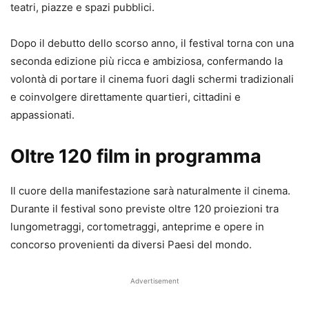
teatri, piazze e spazi pubblici.
Dopo il debutto dello scorso anno, il festival torna con una
seconda edizione più ricca e ambiziosa, confermando la
volontà di portare il cinema fuori dagli schermi tradizionali
e coinvolgere direttamente quartieri, cittadini e
appassionati.
Oltre 120 film in programma
Il cuore della manifestazione sarà naturalmente il cinema.
Durante il festival sono previste oltre 120 proiezioni tra
lungometraggi, cortometraggi, anteprime e opere in
concorso provenienti da diversi Paesi del mondo.
Advertisement