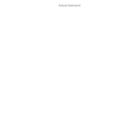
Advertisement