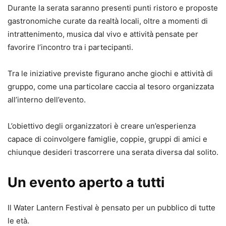
Durante la serata saranno presenti punti ristoro e proposte
gastronomiche curate da realtà locali, oltre a momenti di
intrattenimento, musica dal vivo e attività pensate per
favorire l’incontro tra i partecipanti.
Tra le iniziative previste figurano anche giochi e attività di
gruppo, come una particolare caccia al tesoro organizzata
all’interno dell’evento.
L’obiettivo degli organizzatori è creare un’esperienza
capace di coinvolgere famiglie, coppie, gruppi di amici e
chiunque desideri trascorrere una serata diversa dal solito.
Un evento aperto a tutti
Il Water Lantern Festival è pensato per un pubblico di tutte
le età.