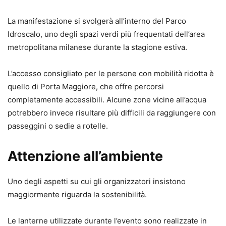
La manifestazione si svolgerà all’interno del Parco
Idroscalo, uno degli spazi verdi più frequentati dell’area
metropolitana milanese durante la stagione estiva.
L’accesso consigliato per le persone con mobilità ridotta è
quello di Porta Maggiore, che offre percorsi
completamente accessibili. Alcune zone vicine all’acqua
potrebbero invece risultare più difficili da raggiungere con
passeggini o sedie a rotelle.
Attenzione all’ambiente
Uno degli aspetti su cui gli organizzatori insistono
maggiormente riguarda la sostenibilità.
Le lanterne utilizzate durante l’evento sono realizzate in