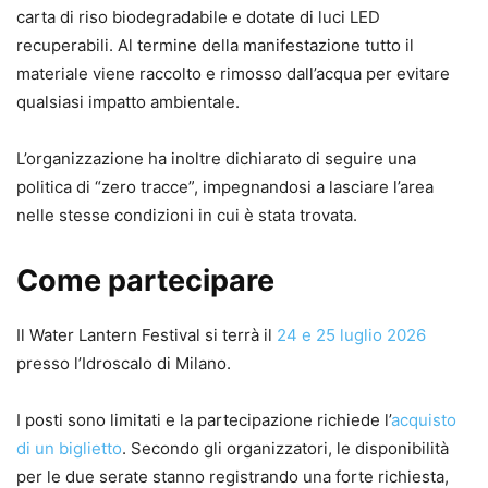
carta di riso biodegradabile e dotate di luci LED
recuperabili. Al termine della manifestazione tutto il
materiale viene raccolto e rimosso dall’acqua per evitare
qualsiasi impatto ambientale.
L’organizzazione ha inoltre dichiarato di seguire una
politica di “zero tracce”, impegnandosi a lasciare l’area
nelle stesse condizioni in cui è stata trovata.
Come partecipare
Il Water Lantern Festival si terrà il
24 e 25 luglio 2026
presso l’Idroscalo di Milano.
I posti sono limitati e la partecipazione richiede l’
acquisto
di un biglietto
. Secondo gli organizzatori, le disponibilità
per le due serate stanno registrando una forte richiesta,