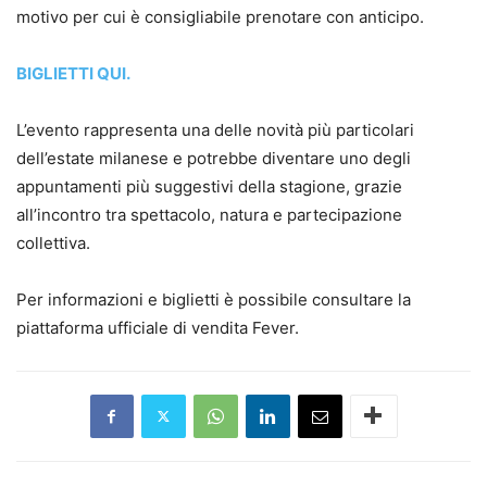
motivo per cui è consigliabile prenotare con anticipo.
BIGLIETTI QUI.
L’evento rappresenta una delle novità più particolari
dell’estate milanese e potrebbe diventare uno degli
appuntamenti più suggestivi della stagione, grazie
all’incontro tra spettacolo, natura e partecipazione
collettiva.
Per informazioni e biglietti è possibile consultare la
piattaforma ufficiale di vendita Fever.