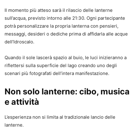
Il momento più atteso sarà il rilascio delle lanterne
sull’acqua, previsto intorno alle 21:30. Ogni partecipante
potrà personalizzare la propria lanterna con pensieri,
messaggi, desideri o dediche prima di affidarla alle acque
dell’Idroscalo.
Quando il sole lascerà spazio al buio, le luci inizieranno a
riflettersi sulla superficie del lago creando uno degli
scenari più fotografati dell’intera manifestazione.
Non solo lanterne: cibo, musica
e attività
L’esperienza non si limita al tradizionale lancio delle
lanterne.