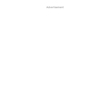
Advertisement