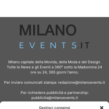
Milano capitale della Movida, della Moda e del Design.
Tutte le News e gli Eventi a 360° sotto la Madonnina 24
ore su 24, 365 giorni l'anno.
Per inviare comunicati stampa:
redazione@milanoevents.it
Per richiedere pubblicità e partnership:
pubblicita@milanoevents.it
Gestisci consensi