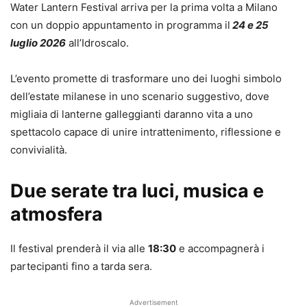
Water Lantern Festival arriva per la prima volta a Milano
con un doppio appuntamento in programma il
24 e 25
luglio 2026
all’Idroscalo.
L’evento promette di trasformare uno dei luoghi simbolo
dell’estate milanese in uno scenario suggestivo, dove
migliaia di lanterne galleggianti daranno vita a uno
spettacolo capace di unire intrattenimento, riflessione e
convivialità.
Due serate tra luci, musica e
atmosfera
Il festival prenderà il via alle
18:30
e accompagnerà i
partecipanti fino a tarda sera.
Advertisement