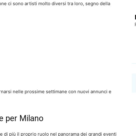
ne ci sono artisti molto diversi tra loro, segno della
narsi nelle prossime settimane con nuovi annunci e
e per Milano
 di più il proprio ruolo nel panorama dei grandi eventi