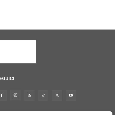
EGUICI