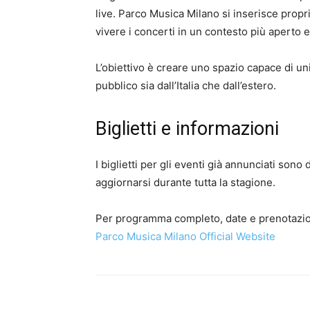
live. Parco Musica Milano si inserisce prop
vivere i concerti in un contesto più aperto 
L’obiettivo è creare uno spazio capace di uni
pubblico sia dall’Italia che dall’estero.
Biglietti e informazioni
I biglietti per gli eventi già annunciati sono 
aggiornarsi durante tutta la stagione.
Per programma completo, date e prenotazio
Parco Musica Milano Official Website