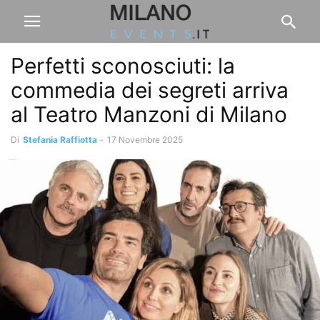
Perfetti sconosciuti: la
commedia dei segreti arriva
al Teatro Manzoni di Milano
Di
Stefania Raffiotta
-
17 Novembre 2025