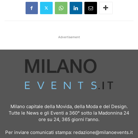
Advertisement
Milano capitale della Movida, della Moda e del Design.
Tutte le News e gli Eventi a 360° sotto la Madonnina 24
ore su 24, 365 giorni l'anno.
Per inviare comunicati stampa:
redazione@milanoevents.it