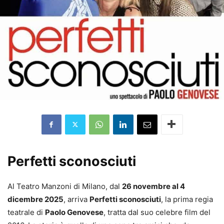
Perfetti sconosciuti
Al Teatro Manzoni di Milano, dal
26 novembre al 4
dicembre 2025
, arriva
Perfetti sconosciuti
, la prima regia
teatrale di
Paolo Genovese
, tratta dal suo celebre film del