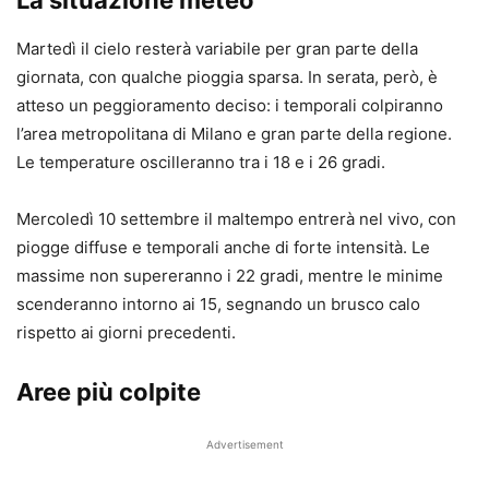
La situazione meteo
Martedì il cielo resterà variabile per gran parte della
giornata, con qualche pioggia sparsa. In serata, però, è
atteso un peggioramento deciso: i temporali colpiranno
l’area metropolitana di Milano e gran parte della regione.
Le temperature oscilleranno tra i 18 e i 26 gradi.
Mercoledì 10 settembre il maltempo entrerà nel vivo, con
piogge diffuse e temporali anche di forte intensità. Le
massime non supereranno i 22 gradi, mentre le minime
scenderanno intorno ai 15, segnando un brusco calo
rispetto ai giorni precedenti.
Aree più colpite
Advertisement