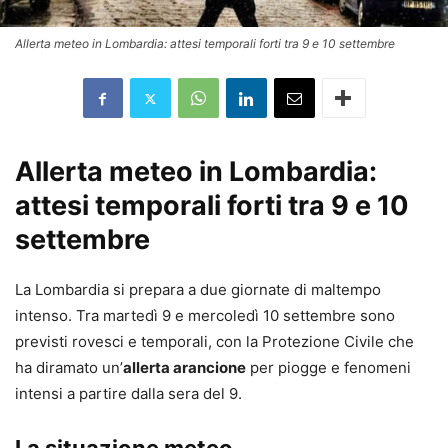
Allerta meteo in Lombardia: attesi temporali forti tra 9 e 10 settembre
Allerta meteo in Lombardia:
attesi temporali forti tra 9 e 10
settembre
La Lombardia si prepara a due giornate di maltempo
intenso. Tra martedì 9 e mercoledì 10 settembre sono
previsti rovesci e temporali, con la Protezione Civile che
ha diramato un’
allerta arancione
per piogge e fenomeni
intensi a partire dalla sera del 9.