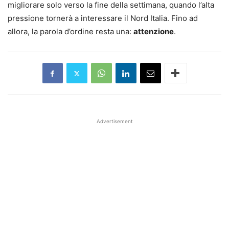
migliorare solo verso la fine della settimana, quando l’alta
pressione tornerà a interessare il Nord Italia. Fino ad
allora, la parola d’ordine resta una:
attenzione
.
Advertisement