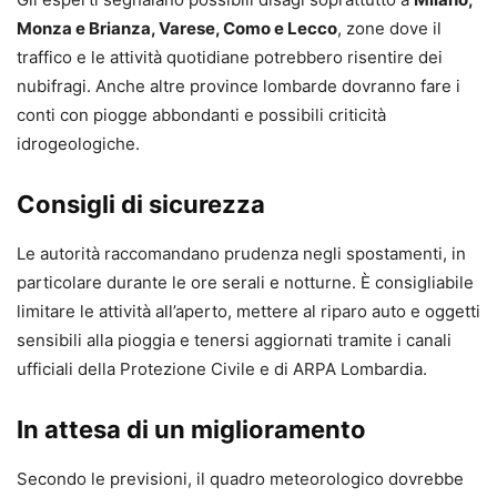
Monza e Brianza, Varese, Como e Lecco
, zone dove il
traffico e le attività quotidiane potrebbero risentire dei
nubifragi. Anche altre province lombarde dovranno fare i
conti con piogge abbondanti e possibili criticità
idrogeologiche.
Consigli di sicurezza
Le autorità raccomandano prudenza negli spostamenti, in
particolare durante le ore serali e notturne. È consigliabile
limitare le attività all’aperto, mettere al riparo auto e oggetti
sensibili alla pioggia e tenersi aggiornati tramite i canali
ufficiali della Protezione Civile e di ARPA Lombardia.
In attesa di un miglioramento
Secondo le previsioni, il quadro meteorologico dovrebbe