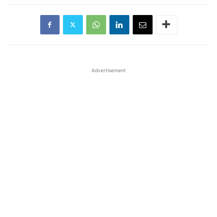
Advertisement