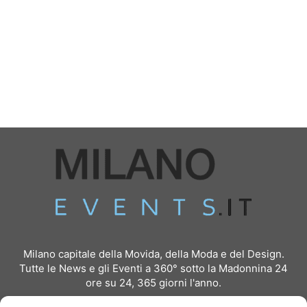
Milano capitale della Movida, della Moda e del Design.
Tutte le News e gli Eventi a 360° sotto la Madonnina 24
ore su 24, 365 giorni l'anno.