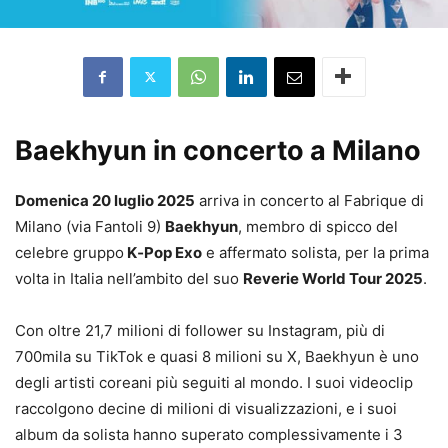
Baekhyun in concerto a Milano
Domenica 20 luglio 2025
arriva in concerto al Fabrique di
Milano (via Fantoli 9)
Baekhyun
, membro di spicco del
celebre gruppo
K‐Pop Exo
e affermato solista, per la prima
volta in Italia nell’ambito del suo
Reverie World Tour 2025
.
Con oltre 21,7 milioni di follower su Instagram, più di
700mila su TikTok e quasi 8 milioni su X, Baekhyun è uno
degli artisti coreani più seguiti al mondo. I suoi videoclip
raccolgono decine di milioni di visualizzazioni, e i suoi
album da solista hanno superato complessivamente i 3