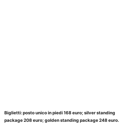
Biglietti: posto unico in piedi 168 euro; silver standing
package 208 euro; golden standing package 248 euro.