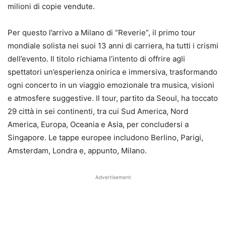
milioni di copie vendute.
Per questo l’arrivo a Milano di “Reverie”, il primo tour
mondiale solista nei suoi 13 anni di carriera, ha tutti i crismi
dell’evento. Il titolo richiama l’intento di offrire agli
spettatori un’esperienza onirica e immersiva, trasformando
ogni concerto in un viaggio emozionale tra musica, visioni
e atmosfere suggestive. Il tour, partito da Seoul, ha toccato
29 città in sei continenti, tra cui Sud America, Nord
America, Europa, Oceania e Asia, per concludersi a
Singapore. Le tappe europee includono Berlino, Parigi,
Amsterdam, Londra e, appunto, Milano.
Advertisement