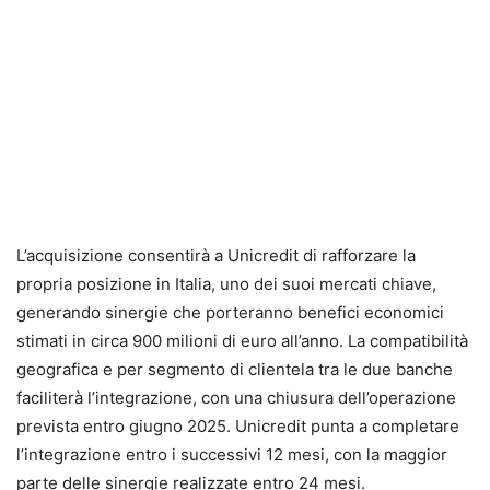
L’acquisizione consentirà a Unicredit di rafforzare la
propria posizione in Italia, uno dei suoi mercati chiave,
generando sinergie che porteranno benefici economici
stimati in circa 900 milioni di euro all’anno. La compatibilità
geografica e per segmento di clientela tra le due banche
faciliterà l’integrazione, con una chiusura dell’operazione
prevista entro giugno 2025. Unicredit punta a completare
l’integrazione entro i successivi 12 mesi, con la maggior
parte delle sinergie realizzate entro 24 mesi.