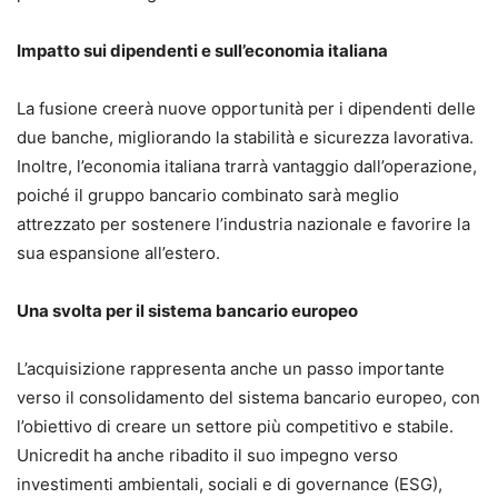
Impatto sui dipendenti e sull’economia italiana
La fusione creerà nuove opportunità per i dipendenti delle
due banche, migliorando la stabilità e sicurezza lavorativa.
Inoltre, l’economia italiana trarrà vantaggio dall’operazione,
poiché il gruppo bancario combinato sarà meglio
attrezzato per sostenere l’industria nazionale e favorire la
sua espansione all’estero.
Una svolta per il sistema bancario europeo
L’acquisizione rappresenta anche un passo importante
verso il consolidamento del sistema bancario europeo, con
l’obiettivo di creare un settore più competitivo e stabile.
Unicredit ha anche ribadito il suo impegno verso
investimenti ambientali, sociali e di governance (ESG),