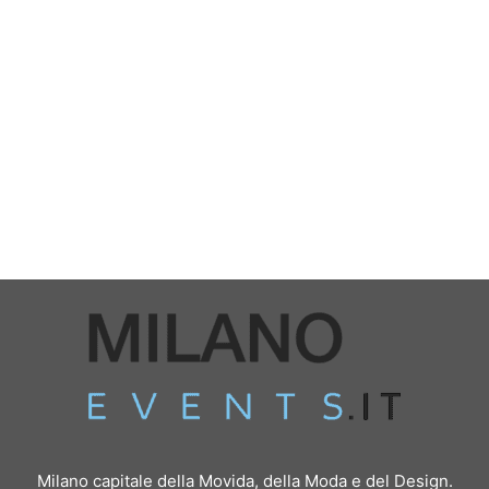
Milano capitale della Movida, della Moda e del Design.