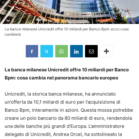
La banca milanese Unicredit offre 10 miliardi per Banco Bpm: ecco cosa
cambierà
La banca milanese Unicredit offre 10 miliardi per Banco
Bpm: cosa cambia nel panorama bancario europeo
Unicredit, la storica banca milanese, ha annunciato
un’offerta da 10,1 miliardi di euro per l’acquisizione di
Banco Bpm, interamente in azioni. Questa mossa potrebbe
creare un polo bancario da 80 miliardi di euro, rendendola
una delle banche più grandi d’Europa. L’amministratore
delegato di Unicredit, Andrea Orcel, ha sottolineato la