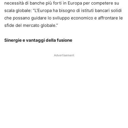
necessità di banche più forti in Europa per competere su
scala globale: “L’Europa ha bisogno di istituti bancari solidi
che possano guidare lo sviluppo economico e affrontare le
sfide del mercato globale.”
Sinergie e vantaggi della fusione
Advertisement