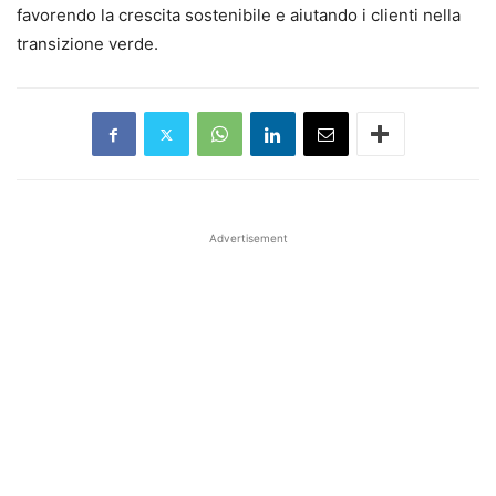
favorendo la crescita sostenibile e aiutando i clienti nella
transizione verde.
Advertisement