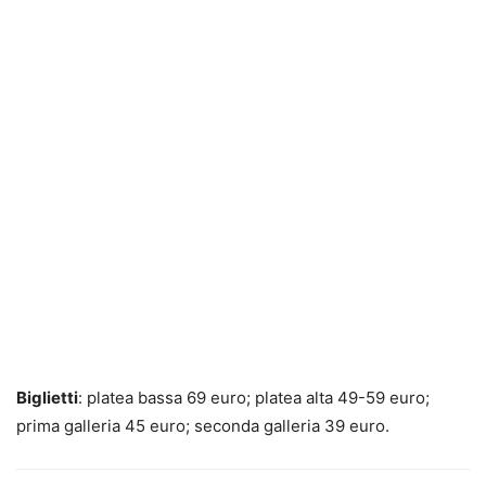
Biglietti
: platea bassa 69 euro; platea alta 49-59 euro;
prima galleria 45 euro; seconda galleria 39 euro.