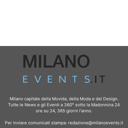
Milano capitale della Movida, della Moda e del Design.
Tutte le News e gli Eventi a 360° sotto la Madonnina 24
ore su 24, 365 giorni l'anno.
Per inviare comunicati stampa:
redazione@milanoevents.it