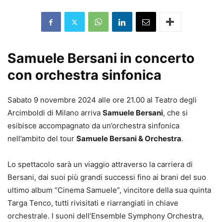
Samuele Bersani in concerto
con orchestra sinfonica
Sabato 9 novembre 2024 alle ore 21.00 al Teatro degli
Arcimboldi di Milano arriva
Samuele Bersani
, che si
esibisce accompagnato da un’orchestra sinfonica
nell’ambito del tour
Samuele Bersani & Orchestra
.
Lo spettacolo sarà un viaggio attraverso la carriera di
Bersani, dai suoi più grandi successi fino ai brani del suo
ultimo album “Cinema Samuele”, vincitore della sua quinta
Targa Tenco, tutti rivisitati e riarrangiati in chiave
orchestrale. I suoni dell’Ensemble Symphony Orchestra,