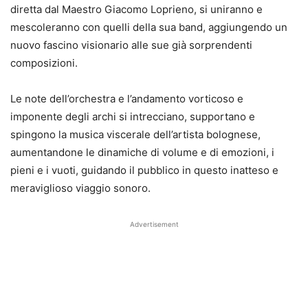
diretta dal Maestro Giacomo Loprieno, si uniranno e
mescoleranno con quelli della sua band, aggiungendo un
nuovo fascino visionario alle sue già sorprendenti
composizioni.
Le note dell’orchestra e l’andamento vorticoso e
imponente degli archi si intrecciano, supportano e
spingono la musica viscerale dell’artista bolognese,
aumentandone le dinamiche di volume e di emozioni, i
pieni e i vuoti, guidando il pubblico in questo inatteso e
meraviglioso viaggio sonoro.
Advertisement