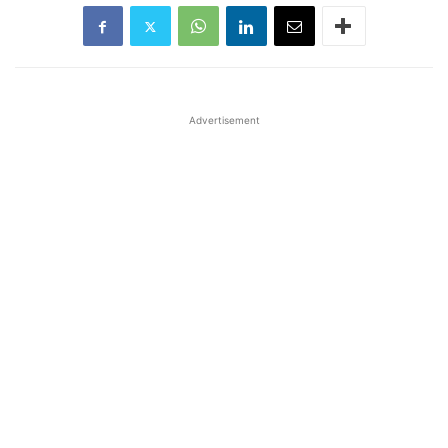
Advertisement