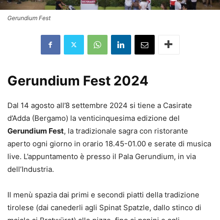
Gerundium Fest
Gerundium Fest 2024
Dal 14 agosto all’8 settembre 2024 si tiene a Casirate
d’Adda (Bergamo) la venticinquesima edizione del
Gerundium Fest
, la tradizionale sagra con ristorante
aperto ogni giorno in orario 18.45-01.00 e serate di musica
live. L’appuntamento è presso il Pala Gerundium, in via
dell’Industria.
Il menù spazia dai primi e secondi piatti della tradizione
tirolese (dai canederli agli Spinat Spatzle, dallo stinco di