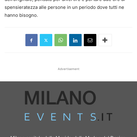
spensieratezza alle persone in un periodo dove tutti ne
hanno bisogno.
Advertisement