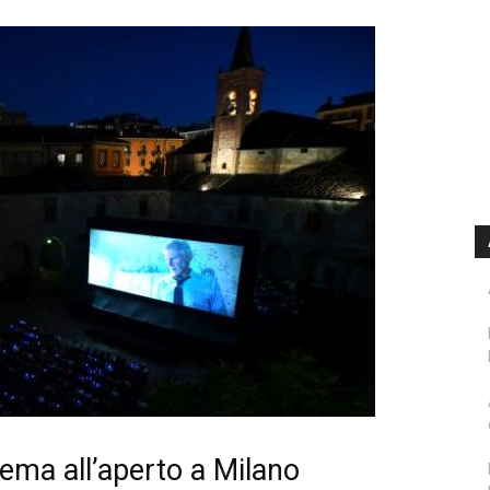
nema all’aperto a Milano