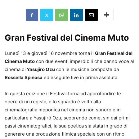
Gran Festival del Cinema Muto
Lunedì 13 e giovedì 16 novembre torna il
Gran Festival del
Cinema Muto
con due eventi imperdibili che danno voce al
cinema di
Yasujirō Ozu
con le musiche composte da
Rossella Spinosa
ed eseguite live in prima assoluta.
In questa edizione il Festival torna ad approfondire le
opere di un regista, e lo sguardo è volto alla
cinematografia nipponica nel cinema non sonoro e in
particolare a Yasujirō Ozu, scoprendo come, sin dai primi
passi cinematografici, la sua poetica sia stata in grado di
generare una produzione filmica speciale con un ritmo,