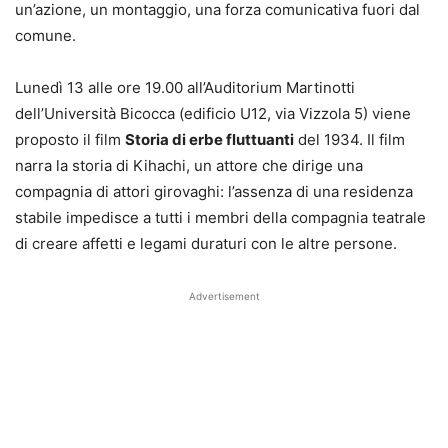
un’azione, un montaggio, una forza comunicativa fuori dal
comune.
Lunedì 13 alle ore 19.00 all’Auditorium Martinotti
dell’Università Bicocca (edificio U12, via Vizzola 5) viene
proposto il film
Storia di erbe fluttuanti
del 1934. Il film
narra la storia di Kihachi, un attore che dirige una
compagnia di attori girovaghi: l’assenza di una residenza
stabile impedisce a tutti i membri della compagnia teatrale
di creare affetti e legami duraturi con le altre persone.
Advertisement