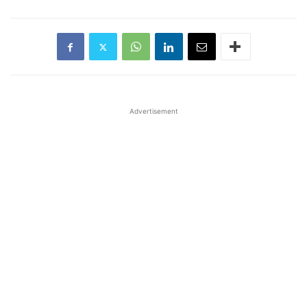
Advertisement