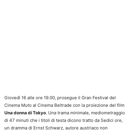
Giovedì 16 alle ore 19.00, prosegue il Gran Festival del
Cinema Muto al Cinema Beltrade con la proiezione del film
Una donna di Tokyo
. Una trama minimale, mediometraggio
di 47 minuti che i titoli di testa dicono tratto da Sedici ore,
un dramma di Ernst Schwarz, autore austriaco non