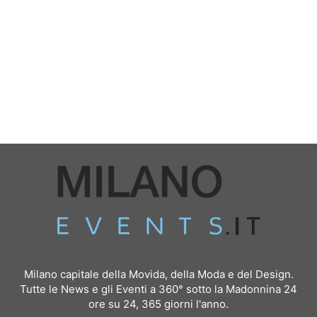
Milano capitale della Movida, della Moda e del Design.
Tutte le News e gli Eventi a 360° sotto la Madonnina 24
ore su 24, 365 giorni l'anno.