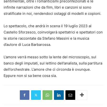
sentimentali, oltre i romanticismi preconfezionati e le
infinite narrazioni che da film, libri e canzoni si sono
stratificate in noi, rendendoci ostaggi di modelli e copioni.
Lo spettacolo, che andrà in scena il 19 luglio 2023 al
Castello Sforzesco, coinvolgerà spettatrici e spettatori con
le storie raccontate da Stefano Massini e la musica
d’autore di Luca Barbarossa.
L’amore verrà messo sotto la lente del microscopio, sul
banco degli imputati, sul lettino dell’analista, sulla partitura
dell’orchestrale. L’amore che ci circonda è ovunque.
Eppure non si sa bene cosa sia.