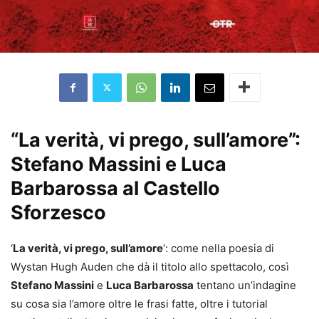
“La verità, vi prego, sull’amore”:
Stefano Massini e Luca
Barbarossa al Castello
Sforzesco
‘
La verità, vi prego, sull’amore
‘: come nella poesia di
Wystan Hugh Auden che dà il titolo allo spettacolo, così
Stefano Massini
e
Luca Barbarossa
tentano un’indagine
su cosa sia l’amore oltre le frasi fatte, oltre i tutorial