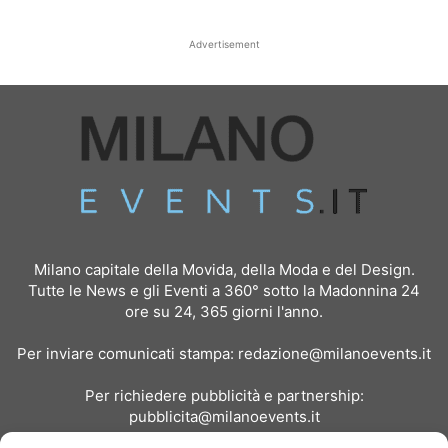
Advertisement
Milano capitale della Movida, della Moda e del Design.
Tutte le News e gli Eventi a 360° sotto la Madonnina 24
ore su 24, 365 giorni l'anno.
Per inviare comunicati stampa:
redazione@milanoevents.it
Per richiedere pubblicità e partnership:
pubblicita@milanoevents.it