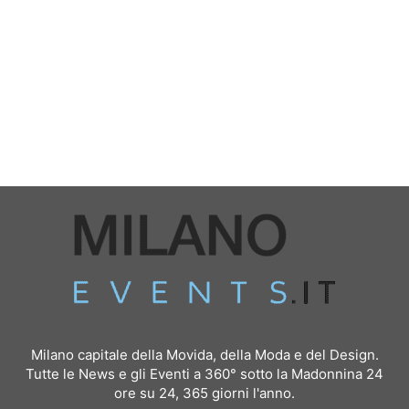
Milano capitale della Movida, della Moda e del Design.
Tutte le News e gli Eventi a 360° sotto la Madonnina 24
ore su 24, 365 giorni l'anno.