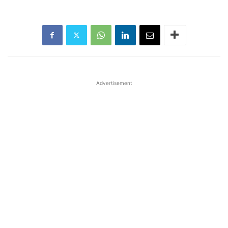
Advertisement