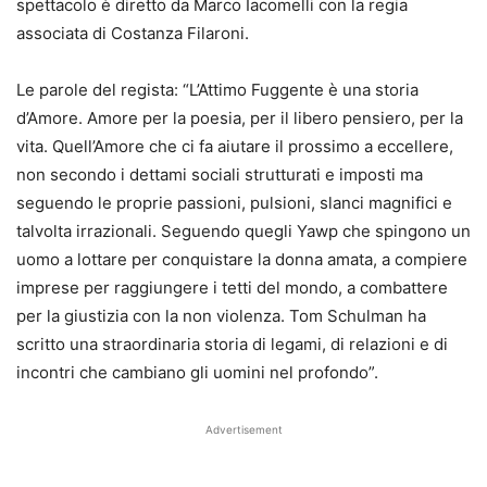
spettacolo è diretto da Marco Iacomelli con la regia
associata di Costanza Filaroni.
Le parole del regista: “L’Attimo Fuggente è una storia
d’Amore. Amore per la poesia, per il libero pensiero, per la
vita. Quell’Amore che ci fa aiutare il prossimo a eccellere,
non secondo i dettami sociali strutturati e imposti ma
seguendo le proprie passioni, pulsioni, slanci magnifici e
talvolta irrazionali. Seguendo quegli Yawp che spingono un
uomo a lottare per conquistare la donna amata, a compiere
imprese per raggiungere i tetti del mondo, a combattere
per la giustizia con la non violenza. Tom Schulman ha
scritto una straordinaria storia di legami, di relazioni e di
incontri che cambiano gli uomini nel profondo”.
Advertisement