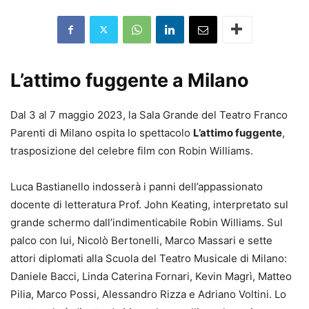
L’attimo fuggente a Milano
Dal 3 al 7 maggio 2023, la Sala Grande del Teatro Franco
Parenti di Milano ospita lo spettacolo
L’attimo fuggente
,
trasposizione del celebre film con Robin Williams.
Luca Bastianello indosserà i panni dell’appassionato
docente di letteratura Prof. John Keating, interpretato sul
grande schermo dall’indimenticabile Robin Williams. Sul
palco con lui, Nicolò Bertonelli, Marco Massari e sette
attori diplomati alla Scuola del Teatro Musicale di Milano:
Daniele Bacci, Linda Caterina Fornari, Kevin Magrì, Matteo
Pilia, Marco Possi, Alessandro Rizza e Adriano Voltini. Lo