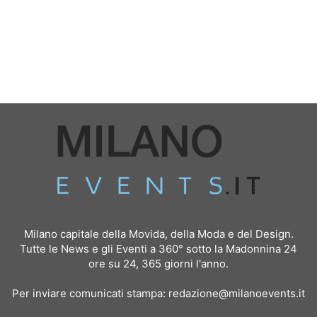
Milano capitale della Movida, della Moda e del Design.
Tutte le News e gli Eventi a 360° sotto la Madonnina 24
ore su 24, 365 giorni l'anno.
Per inviare comunicati stampa:
redazione@milanoevents.it