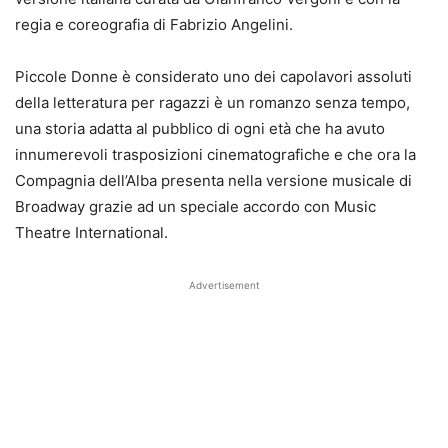
regia e coreografia di Fabrizio Angelini.
Piccole Donne è considerato uno dei capolavori assoluti
della letteratura per ragazzi è un romanzo senza tempo,
una storia adatta al pubblico di ogni età che ha avuto
innumerevoli trasposizioni cinematografiche e che ora la
Compagnia dell’Alba presenta nella versione musicale di
Broadway grazie ad un speciale accordo con Music
Theatre International.
Advertisement