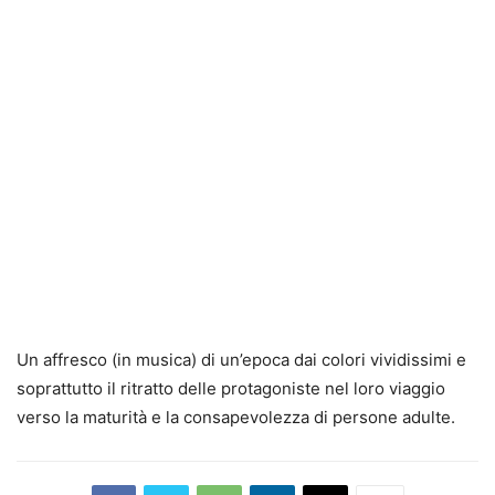
Un affresco (in musica) di un’epoca dai colori vividissimi e
soprattutto il ritratto delle protagoniste nel loro viaggio
verso la maturità e la consapevolezza di persone adulte.