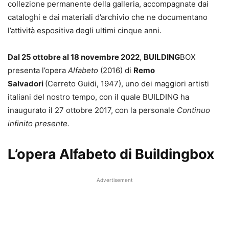
collezione permanente della galleria, accompagnate dai
cataloghi e dai materiali d’archivio che ne documentano
l’attività espositiva degli ultimi cinque anni.
Dal 25 ottobre al 18 novembre 2022
,
BUILDING
BOX
presenta l’opera
Alfabeto
(2016) di
Remo
Salvadori
(Cerreto Guidi, 1947), uno dei maggiori artisti
italiani del nostro tempo, con il quale BUILDING ha
inaugurato il 27 ottobre 2017, con la personale
Continuo
infinito presente.
L’opera Alfabeto di Buildingbox
Advertisement