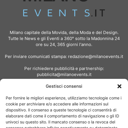
Milano capitale della Movida, della Moda e del Design.
Tutte le News e gli Eventi a 360° sotto la Madonnina 24
ore su 24, 365 giorni l'anno.
Per inviare comunicati stampa:
redazione@milanoevents.it
Per richiedere pubblicità e partnership:
pubblicita@milanoevents.it
Gestisci consensi
SEGUICI
Per fornire le migliori esperienze, utilizziamo tecnologie come i
cookie per archiviare e/o accedere alle informazioni sul
dispositivo. Il consenso a queste tecnologie ci consentirà di
elaborare dati come il comportamento di navigazione o gli ID
univoci su questo sito. Il mancato consenso o la revoca del
consenso potrebbero influire negativamente su determinate