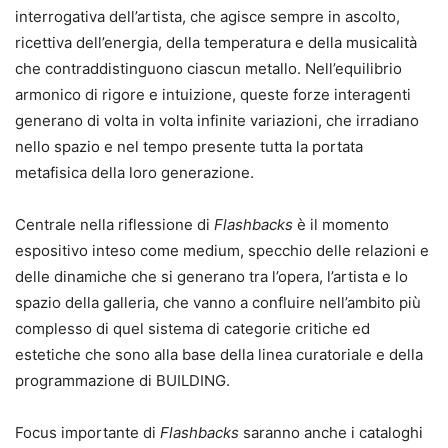
interrogativa dell’artista, che agisce sempre in ascolto,
ricettiva dell’energia, della temperatura e della musicalità
che contraddistinguono ciascun metallo. Nell’equilibrio
armonico di rigore e intuizione, queste forze interagenti
generano di volta in volta infinite variazioni, che irradiano
nello spazio e nel tempo presente tutta la portata
metafisica della loro generazione.
Centrale nella riflessione di
Flashbacks
è il momento
espositivo inteso come medium, specchio delle relazioni e
delle dinamiche che si generano tra l’opera, l’artista e lo
spazio della galleria, che vanno a confluire nell’ambito più
complesso di quel sistema di categorie critiche ed
estetiche che sono alla base della linea curatoriale e della
programmazione di BUILDING.
Focus importante di
Flashbacks
saranno anche i cataloghi