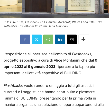
BUILDINGBOX, Flashbacks, 11. Daniele Marzorati, Waste Land, 2013. 30
settembre - 14 ottobre 2022. Ph. Ilaria Maiorino
L’esposizione si inserisce nell’ambito di
Flashbacks
,
progetto espositivo a cura di Alice Montanini che
dal 9
aprile 2022 al 9 gennaio 2023
ripercorre le tappe più
importanti dell’attività espositiva di BUILDING.
Flashbacks
vuole rendere omaggio a tutti gli artisti, i
curatori e i saggisti che hanno contribuito a plasmare
l’anima di BUILDING, presentando per la prima volta in
maniera organica una selezione di opere appartenenti alla