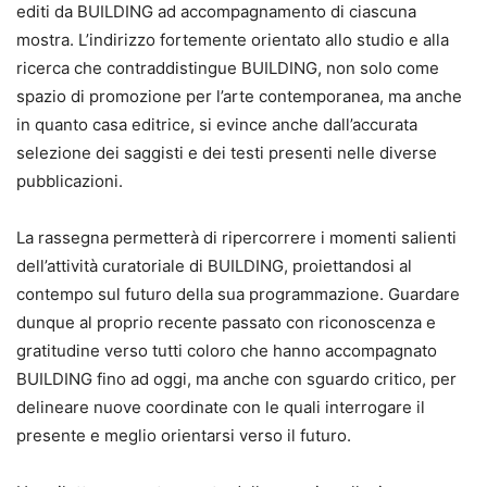
editi da BUILDING ad accompagnamento di ciascuna
mostra. L’indirizzo fortemente orientato allo studio e alla
ricerca che contraddistingue BUILDING, non solo come
spazio di promozione per l’arte contemporanea, ma anche
in quanto casa editrice, si evince anche dall’accurata
selezione dei saggisti e dei testi presenti nelle diverse
pubblicazioni.
La rassegna permetterà di ripercorrere i momenti salienti
dell’attività curatoriale di BUILDING, proiettandosi al
contempo sul futuro della sua programmazione. Guardare
dunque al proprio recente passato con riconoscenza e
gratitudine verso tutti coloro che hanno accompagnato
BUILDING fino ad oggi, ma anche con sguardo critico, per
delineare nuove coordinate con le quali interrogare il
presente e meglio orientarsi verso il futuro.