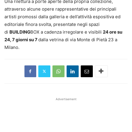
Una rilettura a porte aperte della propria collezione,
attraverso alcune opere rappresentative dei principali
artisti promossi dalla galleria e dell’attività espositiva ed
editoriale finora svolta, presentate negli spazi
di
BUILDING
BOX a cadenza irregolare e visibili
24 ore su
24, 7 giorni su 7
dalla vetrina di via Monte di Pietà 23 a
Milano.
Advertisement