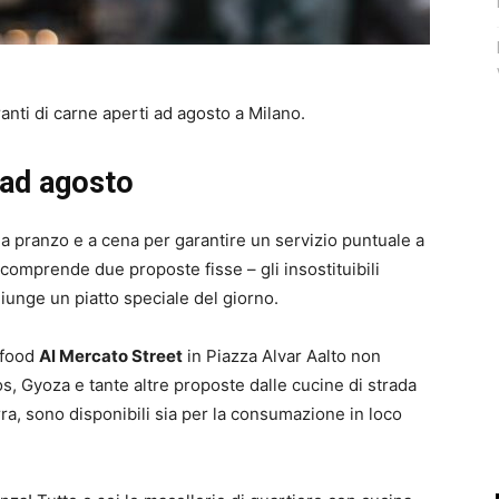
anti di carne aperti ad agosto a Milano.
i ad agosto
 pranzo e a cena per garantire un servizio puntuale a
 comprende due proposte fisse – gli insostituibili
iunge un piatto speciale del giorno.
t food
Al Mercato Street
in Piazza Alvar Aalto non
s, Gyoza e tante altre proposte dalle cucine di strada
irra, sono disponibili sia per la consumazione in loco