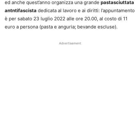
ed anche quest’anno organizza una grande
pastasciuttata
antntifascista
dedicata al lavoro e ai diritti: l’appuntamento
è per sabato 23 luglio 2022 alle ore 20.00, al costo di 11
euro a persona (pasta e anguria; bevande escluse).
Advertisement