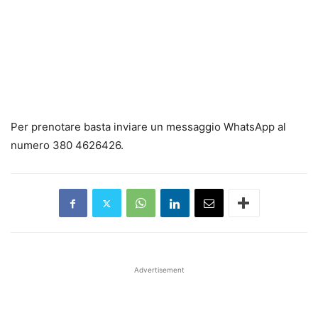
Per prenotare basta inviare un messaggio WhatsApp al
numero 380 4626426.
Advertisement