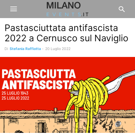
Pastasciuttata antifascista
2022 a Cernusco sul Naviglio
Di
Stefania Raffiotta
-
20 Luglio 2022