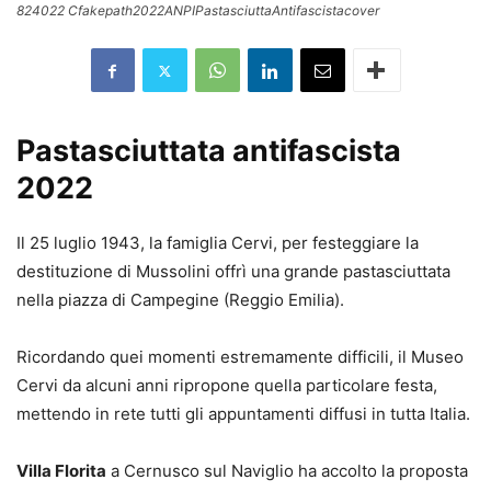
824022 Cfakepath2022ANPIPastasciuttaAntifascistacover
Pastasciuttata antifascista
2022
Il 25 luglio 1943, la famiglia Cervi, per festeggiare la
destituzione di Mussolini offrì una grande pastasciuttata
nella piazza di Campegine (Reggio Emilia).
Ricordando quei momenti estremamente difficili, il Museo
Cervi da alcuni anni ripropone quella particolare festa,
mettendo in rete tutti gli appuntamenti diffusi in tutta Italia.
Villa Florita
a Cernusco sul Naviglio ha accolto la proposta