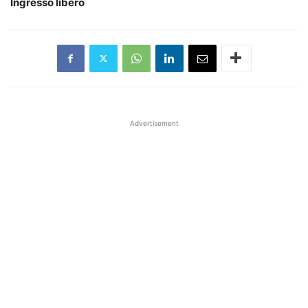
Ingresso libero
Advertisement