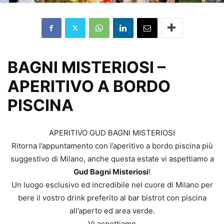
BAGNI MISTERIOSI –
APERITIVO A BORDO
PISCINA
APERITIVO GUD BAGNI MISTERIOSI
Ritorna l’appuntamento con l’aperitivo a bordo piscina più
suggestivo di Milano, anche questa estate vi aspettiamo a
Gud Bagni Misteriosi
!
Un luogo esclusivo ed incredibile nel cuore di Milano per
bere il vostro drink preferito al bar bistrot con piscina
all’aperto ed area verde.
Vi aspettiamo