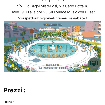
c/o Gud Bagni Misteriosi, Via Carlo Botta 18
Dalle 19.00 alle ore 23.30 Lounge Music con Dj set
Vi aspettiamo giovedì,venerdì e sabato !
Prezzi :
Drink: