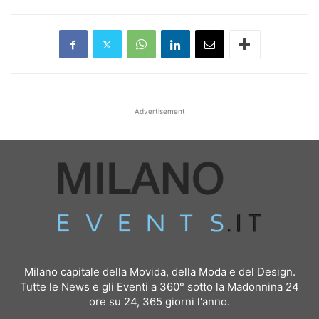
Advertisement
Milano capitale della Movida, della Moda e del Design.
Tutte le News e gli Eventi a 360° sotto la Madonnina 24
ore su 24, 365 giorni l'anno.