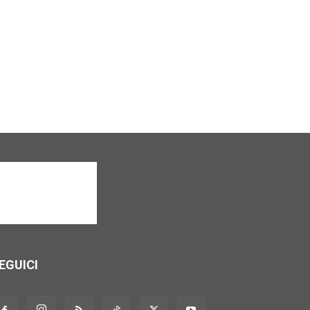
EGUICI