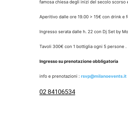
famosa chiesa degli inizi del secolo scorso e
Aperitivo dalle ore 19.00 > 15€ con drink e f
Ingresso serata dalle h. 22 con Dj Set by 
Tavoli 300€ con 1 bottiglia ogni 5 persone .
Ingresso su prenotazione obbligatoria
info e prenotazioni :
rsvp@milanoevents.it
02 84106534