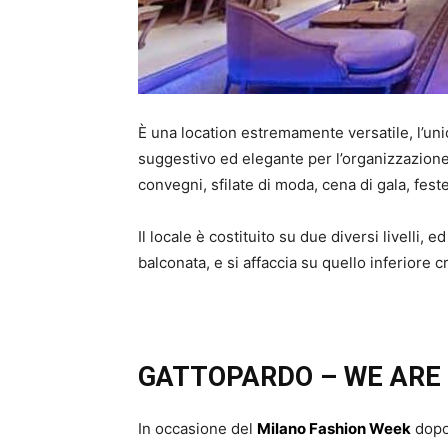
È una location estremamente versatile, l’uni
suggestivo ed elegante per l’organizzazione 
convegni, sfilate di moda, cena di gala, fest
Il locale è costituito su due diversi livelli,
balconata, e si affaccia su quello inferiore
GATTOPARDO – WE ARE
In occasione del
Milano Fashion Week
dopo