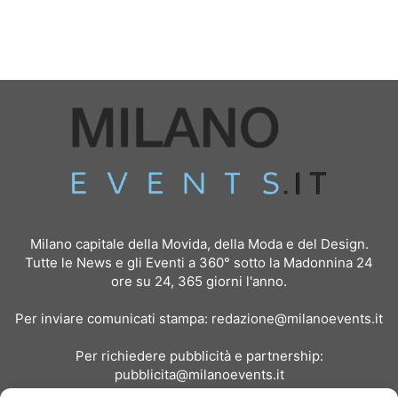
Milano capitale della Movida, della Moda e del Design.
Tutte le News e gli Eventi a 360° sotto la Madonnina 24
ore su 24, 365 giorni l'anno.
Per inviare comunicati stampa:
redazione@milanoevents.it
Per richiedere pubblicità e partnership:
pubblicita@milanoevents.it