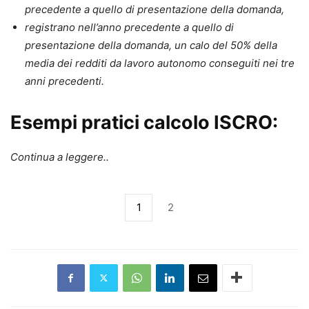
precedente a quello di presentazione della domanda,
registrano nell’anno precedente a quello di
presentazione della domanda, un calo del 50% della
media dei redditi da lavoro autonomo conseguiti nei tre
anni precedenti.
Esempi pratici calcolo ISCRO:
Continua a leggere..
1
2