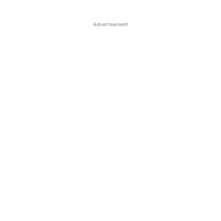
Advertisement