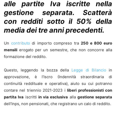
alle partite Iva iscritte nella
gestione separata. Scatterà
con redditi sotto il 50% della
media dei tre anni precedenti.
Un
contributo
di importo compreso tra
250 e 800 euro
mensili
erogato per un semestre, che non concorre alla
formazione del reddito.
Questo, leggendo la bozza della
Legge di Bilancio
in
approvazione, è l’Iscro (Indennità straordinaria di
continuità reddituale e operativa), aiuto su cui potranno
contare nel triennio 2021-2023 i
liberi professionisti con
partita Iva
iscritti
in via esclusiva
alla
gestione separata
dell’Inps, non pensionati, che registrano un calo di reddito.