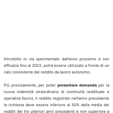
Introdotto in via sperimentale dall’anno prossimo e con
efficacia fino al 2023, potrà essere utilizzato a fronte di un
calo consistente del reddito da lavoro autonomo.
Più precisamente, per poter
presentare domanda
per la
nuova indennità straordinaria di continuità reddituale e
operativa (Iscro), il reddito registrato nell’anno precedente
la richiesta deve essere inferiore al 50% della media dei
redditi dei tre ulteriori anni precedenti e non superiore a