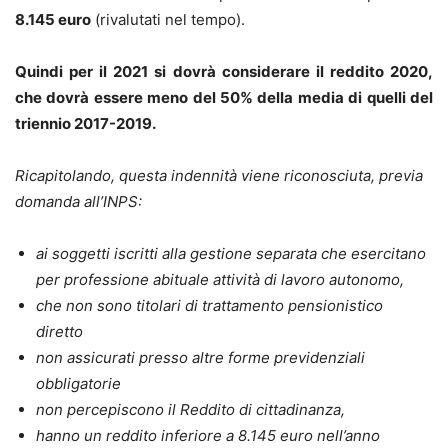
8.145 euro
(rivalutati nel tempo).
Quindi per il 2021 si dovrà considerare il reddito 2020,
che dovrà essere meno del 50% della media di quelli del
triennio 2017-2019.
Ricapitolando, questa indennità viene riconosciuta, previa
domanda all’INPS:
ai soggetti iscritti alla gestione separata che esercitano
per professione abituale attività di lavoro autonomo,
che non sono titolari di trattamento pensionistico
diretto
non assicurati presso altre forme previdenziali
obbligatorie
non percepiscono il Reddito di cittadinanza,
hanno un reddito inferiore a 8.145 euro nell’anno