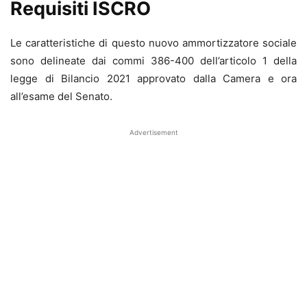
Requisiti ISCRO
Le caratteristiche di questo nuovo ammortizzatore sociale
sono delineate dai commi 386-400 dell’articolo 1 della
legge di Bilancio 2021 approvato dalla Camera e ora
all’esame del Senato.
Advertisement