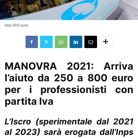
inps 600 euro
MANOVRA 2021: Arriva
l’aiuto da 250 a 800 euro
per i professionisti con
partita Iva
L’Iscro (sperimentale dal 2021
al 2023) sarà erogata dall’Inps