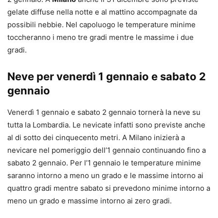
gelate diffuse nella notte e al mattino accompagnate da
possibili nebbie. Nel capoluogo le temperature minime
toccheranno i meno tre gradi mentre le massime i due
gradi.
Neve per venerdì 1 gennaio e sabato 2
gennaio
Venerdì 1 gennaio e sabato 2 gennaio tornerà la neve su
tutta la Lombardia. Le nevicate infatti sono previste anche
al di sotto dei cinquecento metri. A Milano inizierà a
nevicare nel pomeriggio dell’1 gennaio continuando fino a
sabato 2 gennaio. Per l’1 gennaio le temperature minime
saranno intorno a meno un grado e le massime intorno ai
quattro gradi mentre sabato si prevedono minime intorno a
meno un grado e massime intorno ai zero gradi.