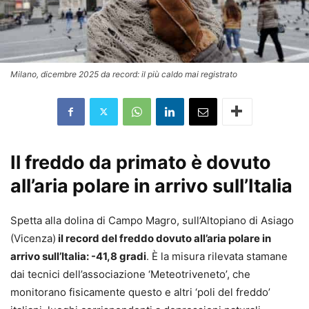
Milano, dicembre 2025 da record: il più caldo mai registrato
Il freddo da primato è dovuto
all’aria polare in arrivo sull’Italia
Spetta alla dolina di Campo Magro, sull’Altopiano di Asiago
(Vicenza)
il record del freddo dovuto all’aria polare in
arrivo sull’Italia: -41,8 gradi
. È la misura rilevata stamane
dai tecnici dell’associazione ‘Meteotriveneto’, che
monitorano fisicamente questo e altri ‘poli del freddo’