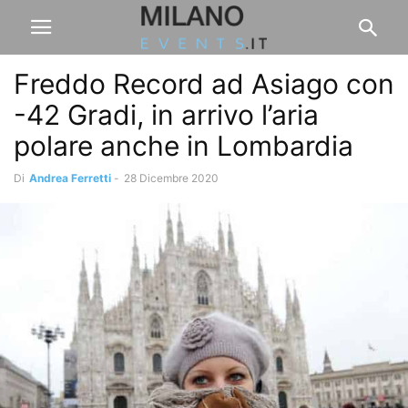
Freddo Record ad Asiago con
-42 Gradi, in arrivo l’aria
polare anche in Lombardia
Di
Andrea Ferretti
-
28 Dicembre 2020