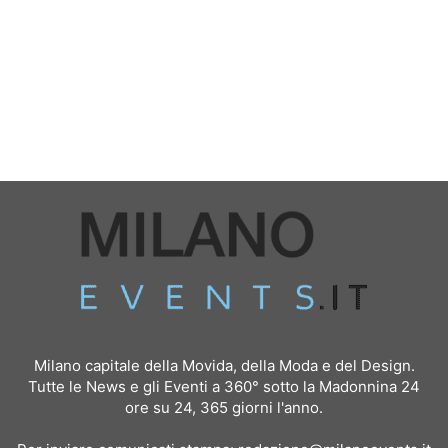
Milano capitale della Movida, della Moda e del Design.
Tutte le News e gli Eventi a 360° sotto la Madonnina 24
ore su 24, 365 giorni l'anno.