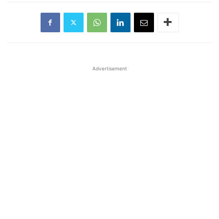
Advertisement