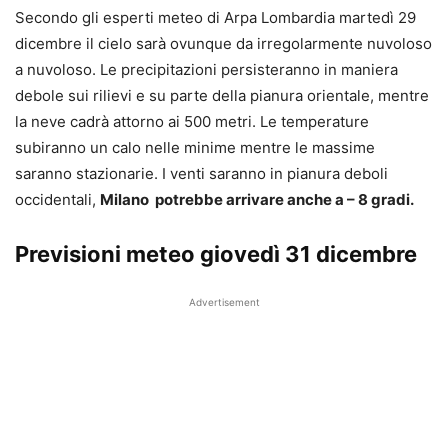
Secondo gli esperti meteo di Arpa Lombardia martedì 29
dicembre il cielo sarà ovunque da irregolarmente nuvoloso
a nuvoloso. Le precipitazioni persisteranno in maniera
debole sui rilievi e su parte della pianura orientale, mentre
la neve cadrà attorno ai 500 metri. Le temperature
subiranno un calo nelle minime mentre le massime
saranno stazionarie. I venti saranno in pianura deboli
occidentali,
Milano potrebbe arrivare anche a – 8 gradi
.
Previsioni meteo giovedì 31 dicembre
Advertisement