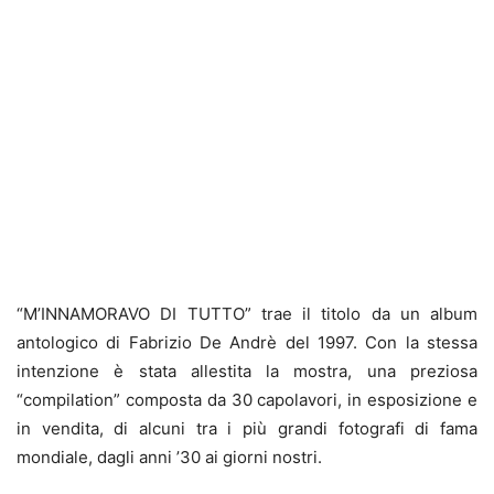
“M’INNAMORAVO DI TUTTO” trae il titolo da un album
antologico di Fabrizio De Andrè del 1997. Con la stessa
intenzione è stata allestita la mostra, una preziosa
“compilation” composta da 30 capolavori, in esposizione e
in vendita, di alcuni tra i più grandi fotografi di fama
mondiale, dagli anni ’30 ai giorni nostri.