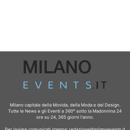
Milano capitale della Movida, della Moda e del Design.
Tutte le News e gli Eventi a 360° sotto la Madonnina 24
ore su 24, 365 giorni l'anno.
Per inviare comunicati stampa:
redazione@milanoevents.it