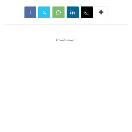
Advertisement