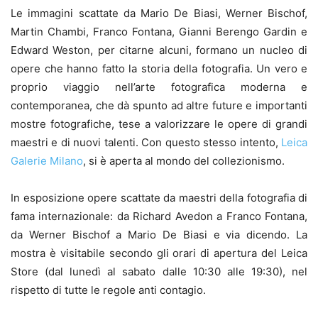
Le immagini scattate da Mario De Biasi, Werner Bischof,
Martin Chambi, Franco Fontana, Gianni Berengo Gardin e
Edward Weston, per citarne alcuni, formano un nucleo di
opere che hanno fatto la storia della fotografia. Un vero e
proprio viaggio nell’arte fotografica moderna e
contemporanea, che dà spunto ad altre future e importanti
mostre fotografiche, tese a valorizzare le opere di grandi
maestri e di nuovi talenti. Con questo stesso intento,
Leica
Galerie Milano
, si è aperta al mondo del collezionismo.
In esposizione opere scattate da maestri della fotografia di
fama internazionale: da Richard Avedon a Franco Fontana,
da Werner Bischof a Mario De Biasi e via dicendo. La
mostra è visitabile secondo gli orari di apertura del Leica
Store (dal lunedì al sabato dalle 10:30 alle 19:30), nel
rispetto di tutte le regole anti contagio.