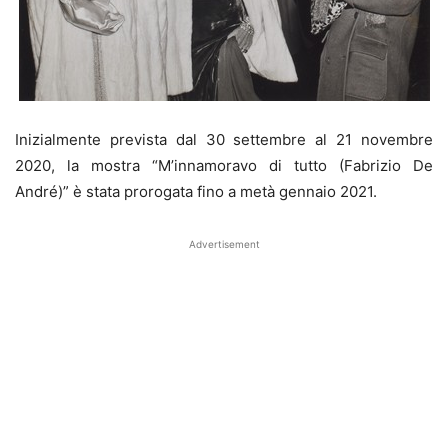
Inizialmente prevista dal 30 settembre al 21 novembre
2020, la mostra “M’innamoravo di tutto (Fabrizio De
André)” è stata prorogata fino a metà gennaio 2021.
Advertisement