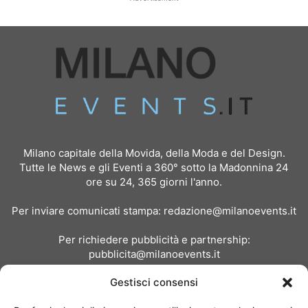
Milano capitale della Movida, della Moda e del Design.
Tutte le News e gli Eventi a 360° sotto la Madonnina 24
ore su 24, 365 giorni l'anno.
Per inviare comunicati stampa:
redazione@milanoevents.it
Per richiedere pubblicità e partnership:
pubblicita@milanoevents.it
Gestisci consensi
SEGUICI