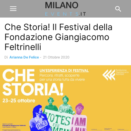
Che Storia! Il Festival della
Fondazione Giangiacomo
Feltrinelli
Di
Arianna De Felice
-
21 Ottobre 2020