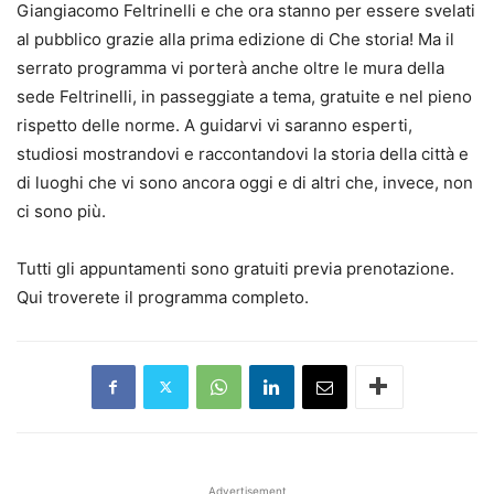
Giangiacomo Feltrinelli e che ora stanno per essere svelati
al pubblico grazie alla prima edizione di Che storia! Ma il
serrato programma vi porterà anche oltre le mura della
sede Feltrinelli, in passeggiate a tema, gratuite e nel pieno
rispetto delle norme. A guidarvi vi saranno esperti,
studiosi mostrandovi e raccontandovi la storia della città e
di luoghi che vi sono ancora oggi e di altri che, invece, non
ci sono più.
Tutti gli appuntamenti sono gratuiti previa prenotazione.
Qui troverete il programma completo.
Advertisement