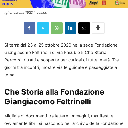
fgf chestoria 1920 1 scaled
Si terrà dal 23 al 25 ottobre 2020 nella sede Fondazione
Giangiacomo Feltrinelli di via Pasubio 5 Che Storia!
Percorsi, ritratti e scoperte per curiosi di tutte le età. Tre
giorni tra incontri, mostre visite guidate e passeggiate a
tema!
Che Storia alla Fondazione
Giangiacomo Feltrinelli
Migliaia di documenti tra lettere, immagini, manifesti e
ovviamente libri, si nascondo nell’archivio della Fondazione