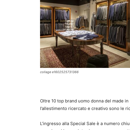
collage e1602525731366
Oltre 10 top brand uomo donna del made in I
l’allestimento ricercato e creativo sono le 
L’ingresso alla Special Sale è a numero chiu