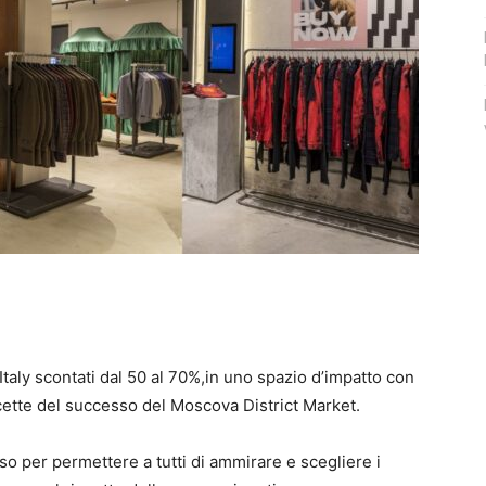
taly scontati dal 50 al 70%,in uno spazio d’impatto con
ricette del successo del Moscova District Market.
so per permettere a tutti di ammirare e scegliere i