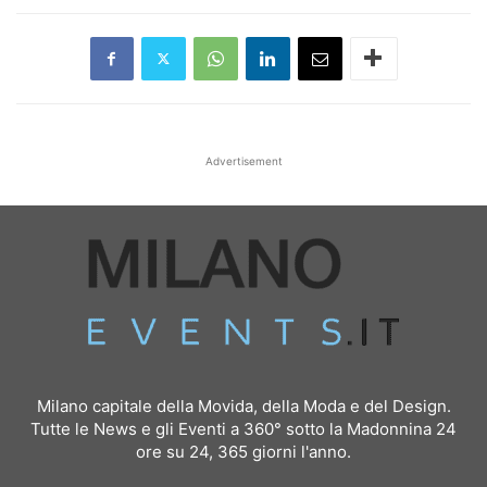
Advertisement
Milano capitale della Movida, della Moda e del Design.
Tutte le News e gli Eventi a 360° sotto la Madonnina 24
ore su 24, 365 giorni l'anno.