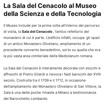
La Sala del Cenacolo al Museo
della Scienza e della Tecnologia
Il Museo include per la prima volta all’interno del percorso
di visita, la
Sala del Cenacolo
, l’antico refettorio del
monastero di cui è parte. L’edificio infatti, occupa gli spazi
di un antico Monastero Olivetano, ampliamento di un
precedente convento benedettino, sorto su quella che era
la più vasta area cimiteriale della Mediolanum romana.
La Sala del Cenacolo è interamente decorata con stucchi e
affreschi di Pietro Gilardi e rievoca i fasti barocchi del XVIII
secolo. Costruita tra il 1709 e il 1712, in occasione
dell’ampliamento del Monastero Olivetano di San Vittore, la
Sala è una delle poche rimaste a Milano a testimonianza
del Barocchetto Lombardo.