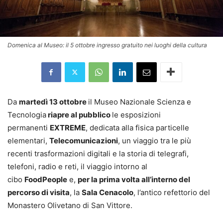
Domenica al Museo: il 5 ottobre ingresso gratuito nei luoghi della cultura
Da
martedì 13 ottobre
il Museo Nazionale Scienza e
Tecnologia
riapre al pubblico
le esposizioni
permanenti
EXTREME
, dedicata alla fisica particelle
elementari,
Telecomunicazioni
, un viaggio tra le più
recenti trasformazioni digitali e la storia di telegrafi,
telefoni, radio e reti, il viaggio intorno al
cibo
FoodPeople
e,
per la prima volta all’interno del
percorso di visita
, la
Sala Cenacolo
, l’antico refettorio del
Monastero Olivetano di San Vittore.